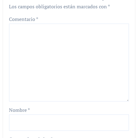
Los campos obligatorios están marcados con
*
Comentario
*
Nombre
*