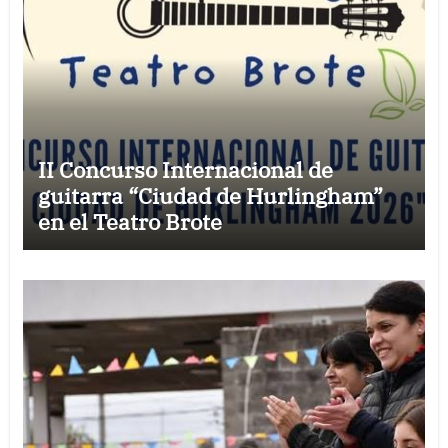
II Concurso Internacional de
guitarra “Ciudad de Hurlingham”
en el Teatro Brote