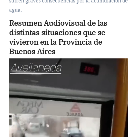
sufren graves consecuencias por la acumulación de
agua.
Resumen Audiovisual de las
distintas situaciones que se
vivieron en la Provincia de
Buenos Aires