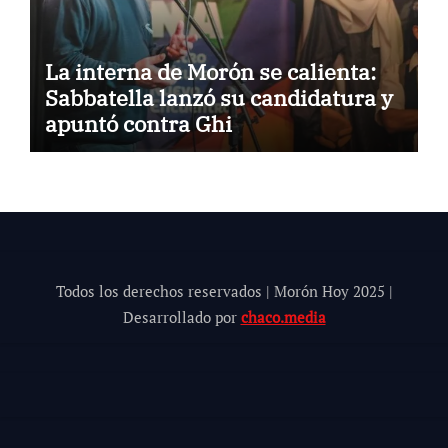
La interna de Morón se calienta:
Sabbatella lanzó su candidatura y
apuntó contra Ghi
Todos los derechos reservados | Morón Hoy 202
5
|
Desarrollado por
chaco.media