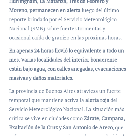
Hurlingham, La Matanza, Tres de Febrero y
Moreno, permanecen en alerta
luego del último
reporte brindado por el Servicio Meteorológico
Nacional (SMN) sobre fuertes tormentas y
ocasional caída de granizo en las próximas horas.
En apenas 24 horas llovió lo equivalente a todo un
mes. Varias localidades del interior bonaerense
están bajo agua, con calles anegadas, evacuaciones
masivas y daños materiales.
La provincia de Buenos Aires atraviesa un fuerte
temporal que mantiene activa la
alerta roja
del
Servicio Meteorológico Nacional. La situación más
crítica se vive en ciudades como
Zárate, Campana,
Exaltación de la Cruz y San Antonio de Areco
, que