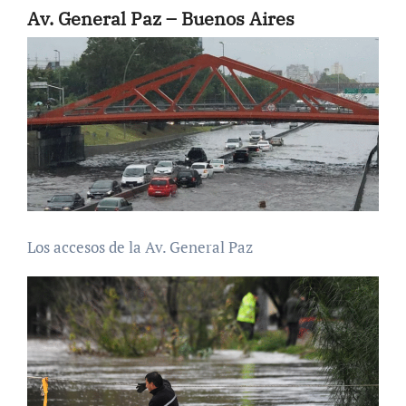
Av. General Paz – Buenos Aires
Los accesos de la Av. General Paz