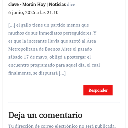
clave - Morón Hoy | Noticias
dice:
6 junio, 2025 a las 21:10
[…] el gallo tiene un partido menos que
muchos de sus inmediatos perseguidores. Y
es que la incesante lluvia que azotó al Área
Metropolitana de Buenos Aires el pasado
sábado 17 de mayo, obligó a postergar el
encuentro programado para aquel día, el cual
finalmente, se disputará […]
Responder
Deja un comentario
Tu dirección de correo electrónico no será publicada.