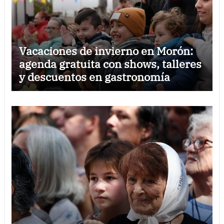
Vacaciones de invierno en Morón:
agenda gratuita con shows, talleres
y descuentos en gastronomía