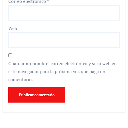
Correo electrónico
*
Web
Guardar mi nombre, correo electrónico y sitio web en
este navegador para la próxima vez que haga un
comentario.