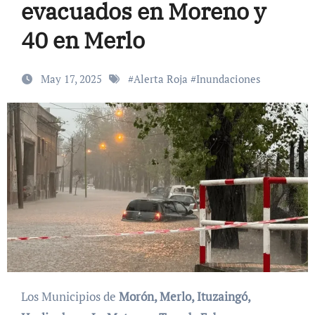
evacuados en Moreno y
40 en Merlo
May 17, 2025
#
Alerta Roja
#
Inundaciones
Los Municipios de
Morón, Merlo, Ituzaingó,