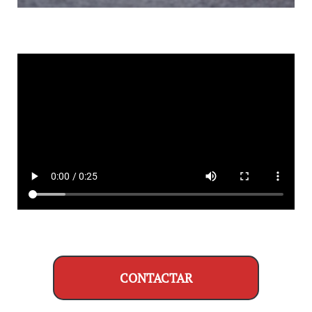
CONTACTAR