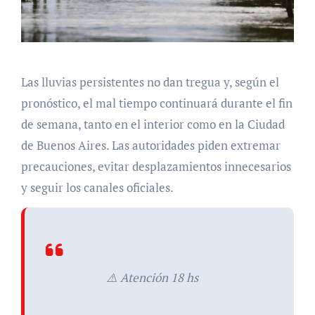
Las lluvias persistentes no dan tregua y, según el
pronóstico, el mal tiempo continuará durante el fin
de semana, tanto en el interior como en la Ciudad
de Buenos Aires. Las autoridades piden extremar
precauciones, evitar desplazamientos innecesarios
y seguir los canales oficiales.
⚠️ Atención 18 hs