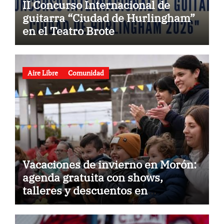
II Concurso Internacional de
guitarra “Ciudad de Hurlingham”
en el Teatro Brote
Aire Libre
Comunidad
Vacaciones de invierno en Morón:
agenda gratuita con shows,
talleres y descuentos en
gastronomía