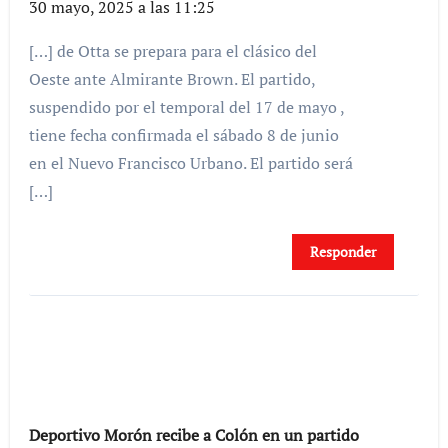
30 mayo, 2025 a las 11:25
[…] de Otta se prepara para el clásico del
Oeste ante Almirante Brown. El partido,
suspendido por el temporal del 17 de mayo ,
tiene fecha confirmada el sábado 8 de junio
en el Nuevo Francisco Urbano. El partido será
[…]
Responder
Deportivo Morón recibe a Colón en un partido