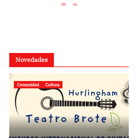
Novedades
Comunidad
Cultura