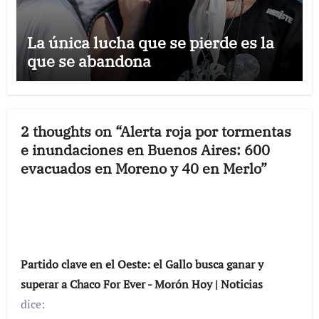
La única lucha que se pierde es la
que se abandona
2 thoughts on “Alerta roja por tormentas
e inundaciones en Buenos Aires: 600
evacuados en Moreno y 40 en Merlo”
Partido clave en el Oeste: el Gallo busca ganar y
superar a Chaco For Ever - Morón Hoy | Noticias
dice: