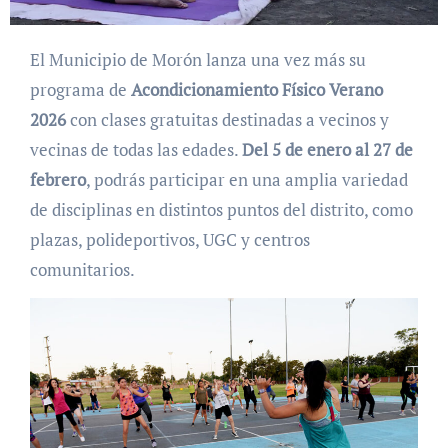
El Municipio de Morón lanza una vez más su
programa de
Acondicionamiento Físico Verano
2026
con clases gratuitas destinadas a vecinos y
vecinas de todas las edades.
Del 5 de enero al 27 de
febrero
, podrás participar en una amplia variedad
de disciplinas en distintos puntos del distrito, como
plazas, polideportivos, UGC y centros
comunitarios.