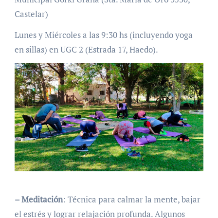
Castelar)
Lunes y Miércoles a las 9:30 hs (incluyendo yoga
en sillas) en UGC 2 (Estrada 17, Haedo).
– Meditación
: Técnica para calmar la mente, bajar
el estrés y lograr relajación profunda. Algunos