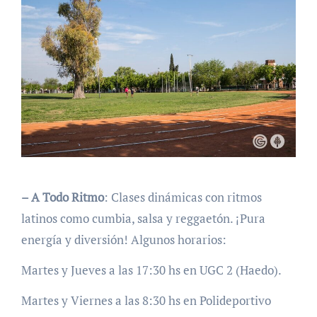
– A Todo Ritmo
: Clases dinámicas con ritmos
latinos como cumbia, salsa y reggaetón. ¡Pura
energía y diversión! Algunos horarios:
Martes y Jueves a las 17:30 hs en UGC 2 (Haedo).
Martes y Viernes a las 8:30 hs en Polideportivo