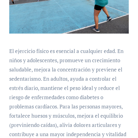
El ejercicio físico es esencial a cualquier edad. En
niños y adolescentes, promueve un crecimiento
saludable, mejora la concentración y previene el
sedentarismo. En adultos, ayuda a controlar el
estrés diario, mantiene el peso ideal y reduce el
riesgo de enfermedades como diabetes o
problemas cardíacos. Para las personas mayores,
fortalece huesos y músculos, mejora el equilibrio
(previniendo caídas), alivia dolores articulares y
contribuye a una mayor independencia y vitalidad