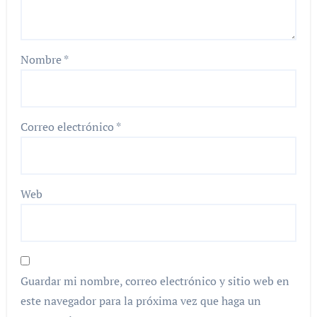
Nombre
*
Correo electrónico
*
Web
Guardar mi nombre, correo electrónico y sitio web en
este navegador para la próxima vez que haga un