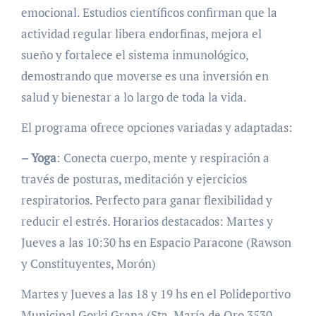
emocional. Estudios científicos confirman que la
actividad regular libera endorfinas, mejora el
sueño y fortalece el sistema inmunológico,
demostrando que moverse es una inversión en
salud y bienestar a lo largo de toda la vida.
El programa ofrece opciones variadas y adaptadas:
– Yoga
: Conecta cuerpo, mente y respiración a
través de posturas, meditación y ejercicios
respiratorios. Perfecto para ganar flexibilidad y
reducir el estrés. Horarios destacados: Martes y
Jueves a las 10:30 hs en Espacio Paracone (Rawson
y Constituyentes, Morón)
Martes y Jueves a las 18 y 19 hs en el Polideportivo
Municipal Gorki Grana (Sta. María de Oro 3530,