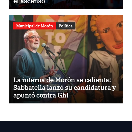
el ascenso
Municipal de Morón
Política
La interna de Morón se calienta:
Sabbatella lanzó su candidatura y
apuntó contra Ghi