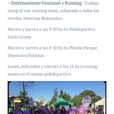
– Entrenamiento Funcional y Running
: Trabajo
integral con running team, adaptado a todos los
niveles. Horarios destacados:
Martes y Jueves a las 9:30 hs en Polideportivo
Gorki Grana
Martes y Jueves a las 8:30 hs en Playón Parque
Deportivo Palomar.
Lunes, miércoles y viernes a las 18 hs (running
team) en el mismo polideportivo.