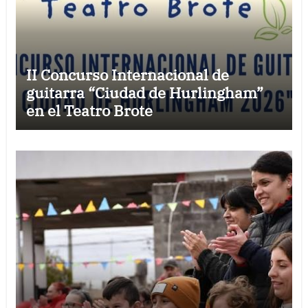
II Concurso Internacional de
guitarra “Ciudad de Hurlingham”
en el Teatro Brote