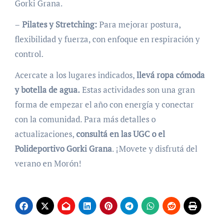
Gorki Grana.
–
Pilates y Stretching:
Para mejorar postura,
flexibilidad y fuerza, con enfoque en respiración y
control.
Acercate a los lugares indicados,
llevá ropa cómoda
y botella de agua.
Estas actividades son una gran
forma de empezar el año con energía y conectar
con la comunidad. Para más detalles o
actualizaciones,
consultá en las UGC o el
Polideportivo Gorki Grana
. ¡Movete y disfrutá del
verano en Morón!