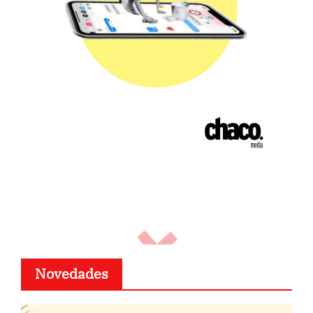
Novedades