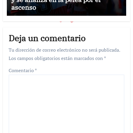
ascenso
Deja un comentario
Tu dirección de correo electrónico no será publicada.
Los campos obligatorios están marcados con
*
Comentario
*