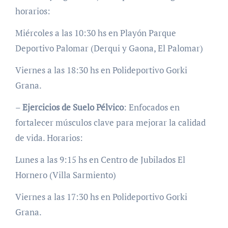
horarios:
Miércoles a las 10:30 hs en Playón Parque
Deportivo Palomar (Derqui y Gaona, El Palomar)
Viernes a las 18:30 hs en Polideportivo Gorki
Grana.
–
Ejercicios de Suelo Pélvico
: Enfocados en
fortalecer músculos clave para mejorar la calidad
de vida. Horarios:
Lunes a las 9:15 hs en Centro de Jubilados El
Hornero (Villa Sarmiento)
Viernes a las 17:30 hs en Polideportivo Gorki
Grana.