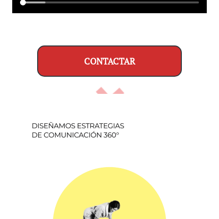
CONTACTAR