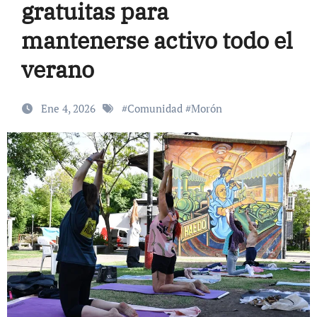
gratuitas para
mantenerse activo todo el
verano
Ene 4, 2026
#
Comunidad
#
Morón