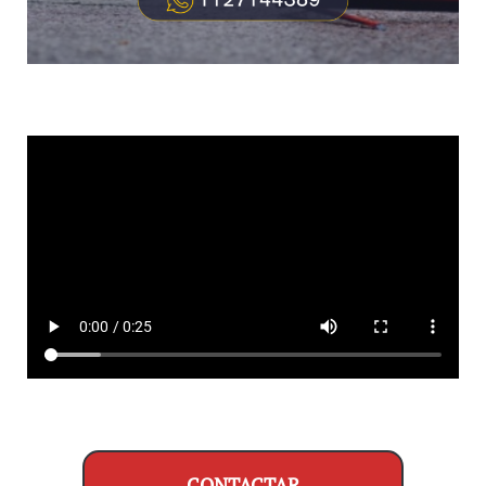
CONTACTAR