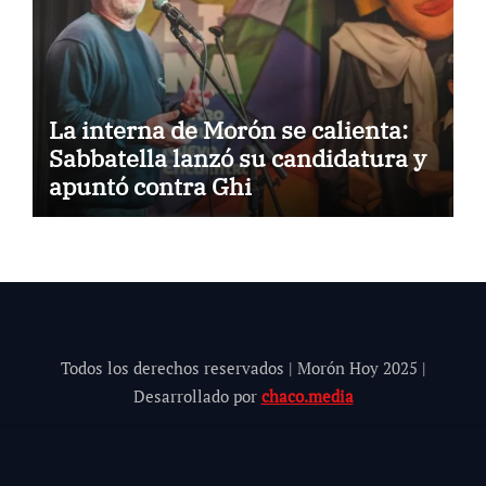
La interna de Morón se calienta:
Sabbatella lanzó su candidatura y
apuntó contra Ghi
Todos los derechos reservados | Morón Hoy 202
5
|
Desarrollado por
chaco.media