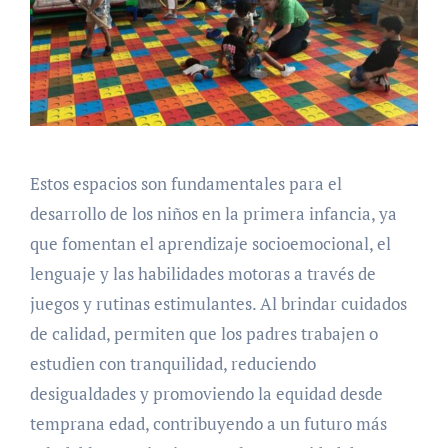
Estos espacios son fundamentales para el
desarrollo de los niños en la primera infancia, ya
que fomentan el aprendizaje socioemocional, el
lenguaje y las habilidades motoras a través de
juegos y rutinas estimulantes. Al brindar cuidados
de calidad, permiten que los padres trabajen o
estudien con tranquilidad, reduciendo
desigualdades y promoviendo la equidad desde
temprana edad, contribuyendo a un futuro más