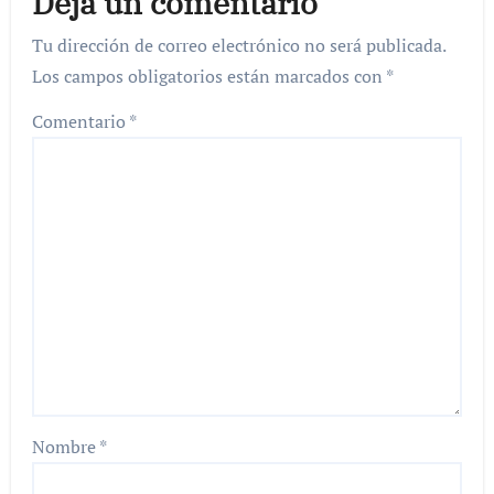
Deja un comentario
Tu dirección de correo electrónico no será publicada.
Los campos obligatorios están marcados con
*
Comentario
*
Nombre
*