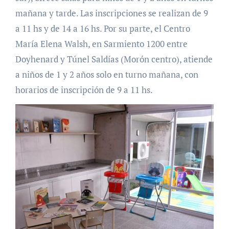
mañana y tarde. Las inscripciones se realizan de 9
a 11 hs y de 14 a 16 hs. Por su parte, el Centro
María Elena Walsh, en Sarmiento 1200 entre
Doyhenard y Túnel Saldías (Morón centro), atiende
a niños de 1 y 2 años solo en turno mañana, con
horarios de inscripción de 9 a 11 hs.