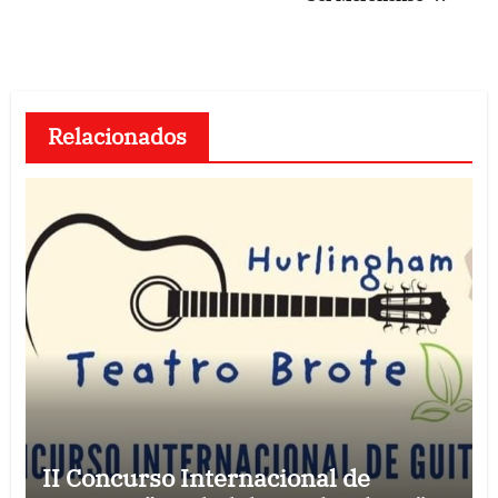
Relacionados
II Concurso Internacional de