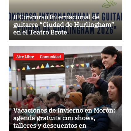
II Concurso Internacional de
guitarra “Ciudad de Hurlingham”
en el Teatro Brote
Aire Libre
Comunidad
Vacaciones de invierno en Morón:
agenda gratuita con shows,
talleres y descuentos en