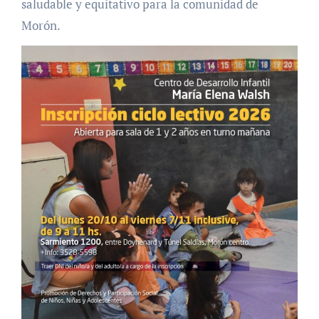
saludable y equitativo para la comunidad de
Morón.