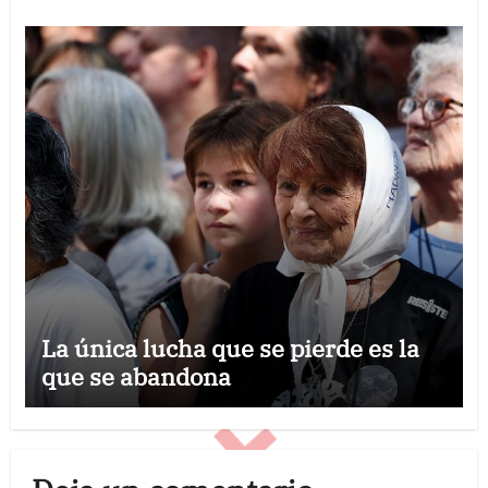
La única lucha que se pierde es la
que se abandona