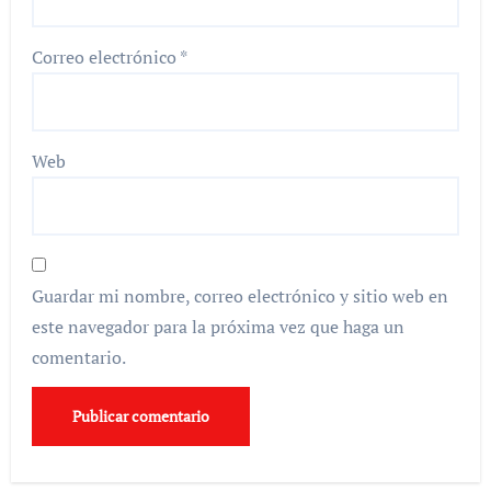
Correo electrónico
*
Web
Guardar mi nombre, correo electrónico y sitio web en
este navegador para la próxima vez que haga un
comentario.