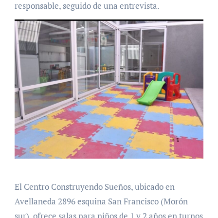
responsable, seguido de una entrevista.
El Centro Construyendo Sueños, ubicado en
Avellaneda 2896 esquina San Francisco (Morón
sur), ofrece salas para niños de 1 y 2 años en turnos