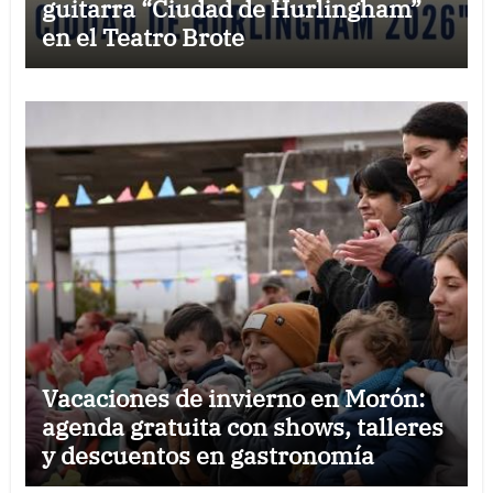
guitarra “Ciudad de Hurlingham”
en el Teatro Brote
Vacaciones de invierno en Morón:
agenda gratuita con shows, talleres
y descuentos en gastronomía