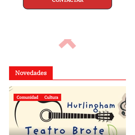
Novedades
Comunidad
Cultura