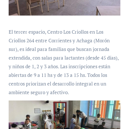
El tercer espacio, Centro Los Criollos en Los
Criollos 264 entre Corrientes y Achaga (Morón
sur), es ideal para familias que buscan jornada
extendida, con salas para lactantes (desde 45 días),
y niños de 1, 2 y 3 años. Las inscripciones están
abiertas de 9 a 11 hs y de 13 a 15 hs. Todos los
centros priorizan el desarrollo integral en un
ambiente seguro y afectivo.