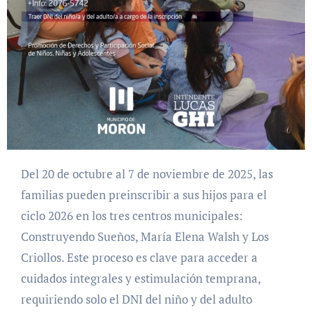
Del 20 de octubre al 7 de noviembre de 2025, las
familias pueden preinscribir a sus hijos para el
ciclo 2026 en los tres centros municipales:
Construyendo Sueños, María Elena Walsh y Los
Criollos. Este proceso es clave para acceder a
cuidados integrales y estimulación temprana,
requiriendo solo el DNI del niño y del adulto