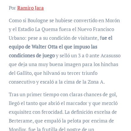
Por
Ramiro Jara
Como si Boulogne se hubiese convertido en Morón
y el Estadio La Quema fuera el Nuevo Francisco
Urbano: pese a su condición de visitante, f
ue el
equipo de Walter Otta el que impuso las
condiciones de juego
y selló un 3 a 0 ante Acasusso
que deja una muy buena imagen para los hinchas
del Gallito, que hilvanó su tercer triunfo
consecutivo y escaló a la cima de la Zona A.
Tras un primer tiempo con claras chances de gol,
llegó el tanto que abrió el marcador y que mezcló
exquisitez con ferocidad. La definición excelsa de
Berterame, que empaló la pelota por encima de
Monllor, fue la frutilla del postre de un