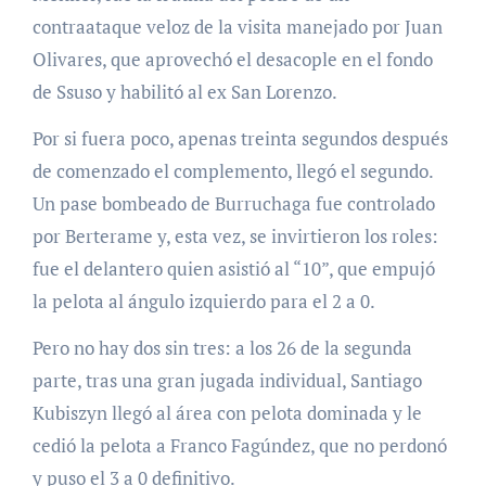
contraataque veloz de la visita manejado por Juan
Olivares, que aprovechó el desacople en el fondo
de Ssuso y habilitó al ex San Lorenzo.
Por si fuera poco, apenas treinta segundos después
de comenzado el complemento, llegó el segundo.
Un pase bombeado de Burruchaga fue controlado
por Berterame y, esta vez, se invirtieron los roles:
fue el delantero quien asistió al “10”, que empujó
la pelota al ángulo izquierdo para el 2 a 0.
Pero no hay dos sin tres: a los 26 de la segunda
parte, tras una gran jugada individual, Santiago
Kubiszyn llegó al área con pelota dominada y le
cedió la pelota a Franco Fagúndez, que no perdonó
y puso el 3 a 0 definitivo.