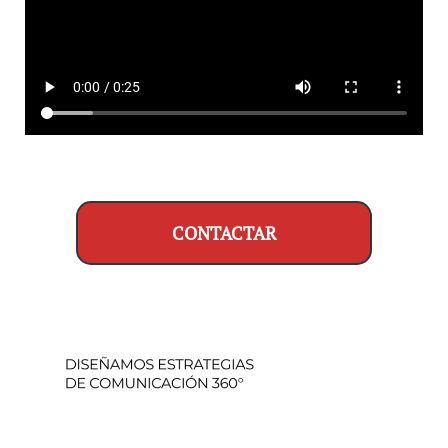
CONTACTAR