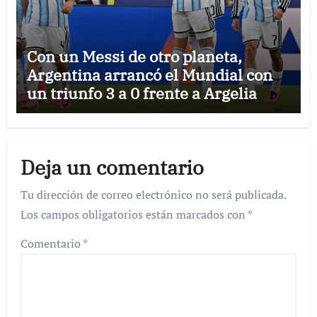
Con un Messi de otro planeta,
Argentina arrancó el Mundial con
un triunfo 3 a 0 frente a Argelia
Deja un comentario
Tu dirección de correo electrónico no será publicada.
Los campos obligatorios están marcados con
*
Comentario
*