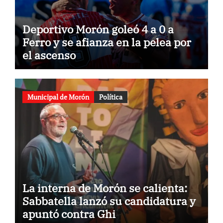
Deportivo Morón goleó 4 a 0 a
Ferro y se afianza en la pelea por
el ascenso
Municipal de Morón
Política
La interna de Morón se calienta:
Sabbatella lanzó su candidatura y
apuntó contra Ghi