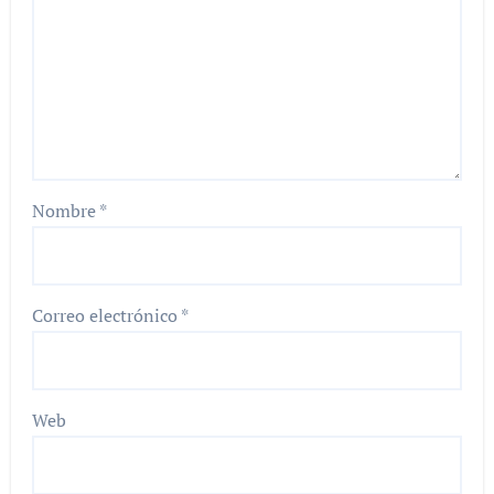
Nombre
*
Correo electrónico
*
Web