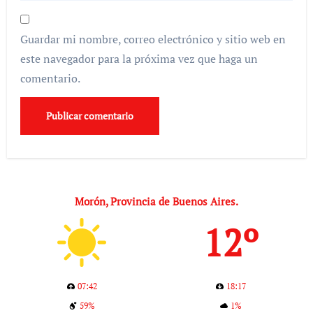
Guardar mi nombre, correo electrónico y sitio web en
este navegador para la próxima vez que haga un
comentario.
Morón, Provincia de Buenos Aires.
12º
07:42
18:17
59%
1%