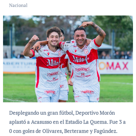
Nacional
Desplegando un gran fútbol, Deportivo Morón
aplastó a Acasusso en el Estadio La Quema. Fue 3 a
0 con goles de Olivares, Berterame y Fagúndez.