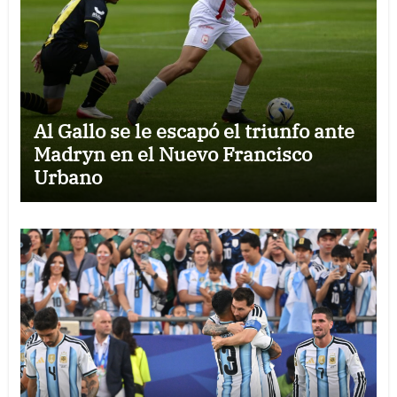
Al Gallo se le escapó el triunfo ante
Madryn en el Nuevo Francisco
Urbano