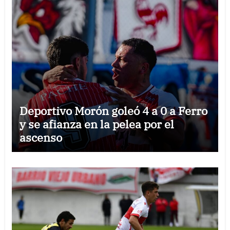
Deportivo Morón goleó 4 a 0 a Ferro
y se afianza en la pelea por el
ascenso