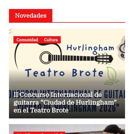
Novedades
Comunidad
Cultura
II Concurso Internacional de
guitarra “Ciudad de Hurlingham”
en el Teatro Brote