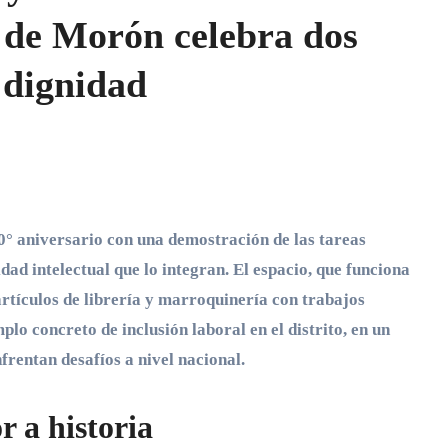
 de Morón celebra dos
 dignidad
dad intelectual que lo integran. El espacio, que funciona
rtículos de librería y marroquinería con trabajos
lo concreto de inclusión laboral en el distrito, en un
frentan desafíos a nivel nacional.
r a historia