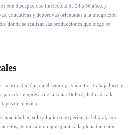
tos con discapacidad intelectual de 24 a 50 años, y
as, educativas y deportivas orientadas a la integración
egido, donde se realizan las producciones que luego se
ales
su articulación con el sector privado. Los trabajadores y
das para dos empresas de la zona: Dulkré, dedicada a la
 tapas de plástico
.
iscapacidad no solo adquieran experiencia laboral, sino
ncretos, en un camino que apunta a la plena inclusión