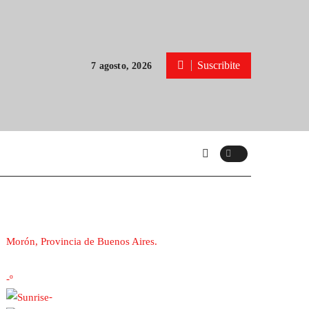
Suscribite
7 agosto, 2026
Morón, Provincia de Buenos Aires.
-º
-