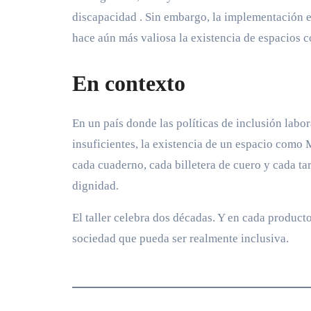
discapacidad
. Sin embargo, la implementación ef
hace aún más valiosa la existencia de espacios
En contexto
En un país donde las políticas de inclusión labo
insuficientes, la existencia de un espacio como
cada cuaderno, cada billetera de cuero y cada t
dignidad.
El taller celebra dos décadas. Y en cada produc
sociedad que pueda ser realmente inclusiva.