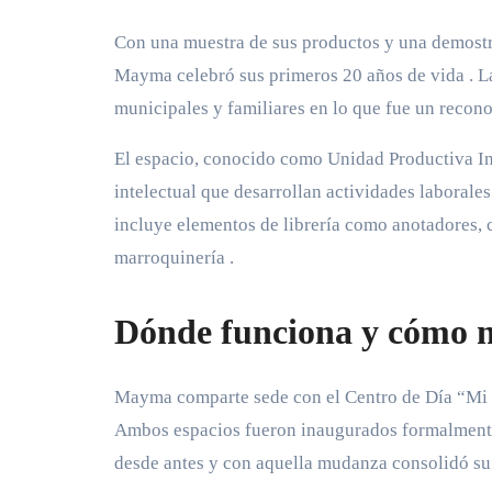
Con una muestra de sus productos y una demostra
Mayma celebró sus primeros 20 años de vida
. L
municipales y familiares en lo que fue un recon
El espacio, conocido como Unidad Productiva In
intelectual que desarrollan actividades laborale
incluye elementos de librería como anotadores, 
marroquinería
.
Dónde funciona y cómo n
Mayma comparte sede con el Centro de Día “Mi 
Ambos espacios fueron inaugurados formalmente 
desde antes y con aquella mudanza consolidó su 