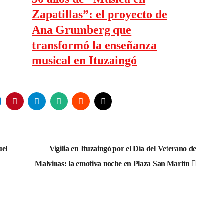
Zapatillas”: el proyecto de
Ana Grumberg que
transformó la enseñanza
musical en Ituzaingó
uel
Vigilia en Ituzaingó por el Día del Veterano de
Malvinas: la emotiva noche en Plaza San Martín