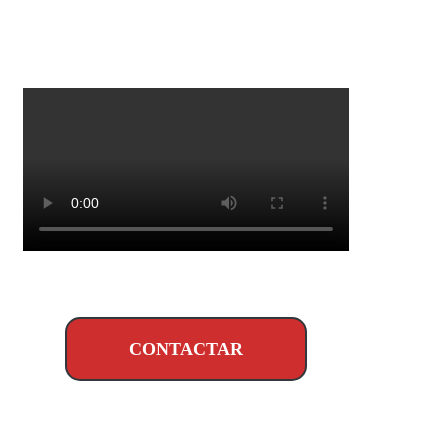
CONTACTAR