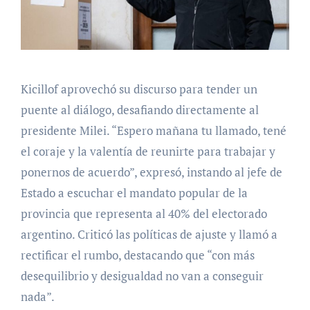
Kicillof aprovechó su discurso para tender un
puente al diálogo, desafiando directamente al
presidente Milei. “Espero mañana tu llamado, tené
el coraje y la valentía de reunirte para trabajar y
ponernos de acuerdo”, expresó, instando al jefe de
Estado a escuchar el mandato popular de la
provincia que representa al 40% del electorado
argentino. Criticó las políticas de ajuste y llamó a
rectificar el rumbo, destacando que “con más
desequilibrio y desigualdad no van a conseguir
nada”.