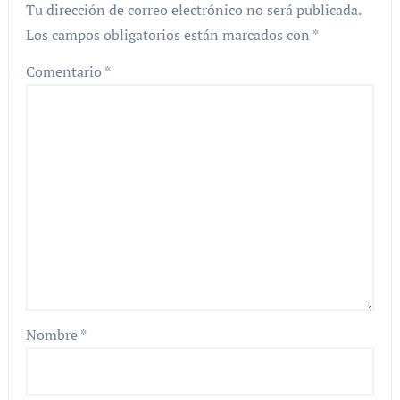
Tu dirección de correo electrónico no será publicada.
Los campos obligatorios están marcados con
*
Comentario
*
Nombre
*