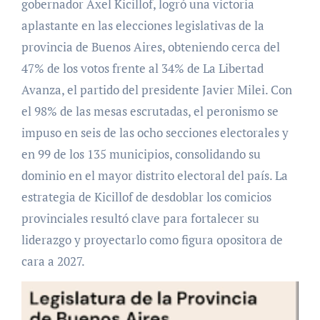
gobernador Axel Kicillof, logró una victoria
aplastante en las elecciones legislativas de la
provincia de Buenos Aires, obteniendo cerca del
47% de los votos frente al 34% de La Libertad
Avanza, el partido del presidente Javier Milei. Con
el 98% de las mesas escrutadas, el peronismo se
impuso en seis de las ocho secciones electorales y
en 99 de los 135 municipios, consolidando su
dominio en el mayor distrito electoral del país. La
estrategia de Kicillof de desdoblar los comicios
provinciales resultó clave para fortalecer su
liderazgo y proyectarlo como figura opositora de
cara a 2027.