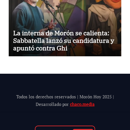
La interna de Morón se calienta:
Sabbatella lanzó su candidatura y
apuntó contra Ghi
Todos los derechos reservados | Morón Hoy 202
5
|
Desarrollado por
chaco.media