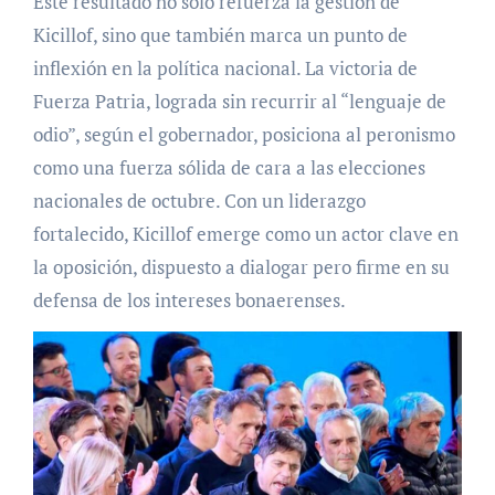
Este resultado no sólo refuerza la gestión de
Kicillof, sino que también marca un punto de
inflexión en la política nacional. La victoria de
Fuerza Patria, lograda sin recurrir al “lenguaje de
odio”, según el gobernador, posiciona al peronismo
como una fuerza sólida de cara a las elecciones
nacionales de octubre. Con un liderazgo
fortalecido, Kicillof emerge como un actor clave en
la oposición, dispuesto a dialogar pero firme en su
defensa de los intereses bonaerenses.