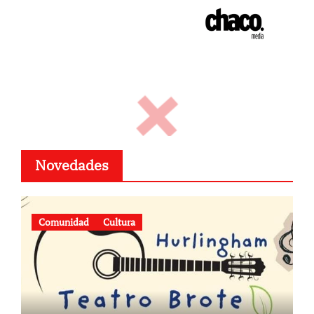
Novedades
Comunidad
Cultura