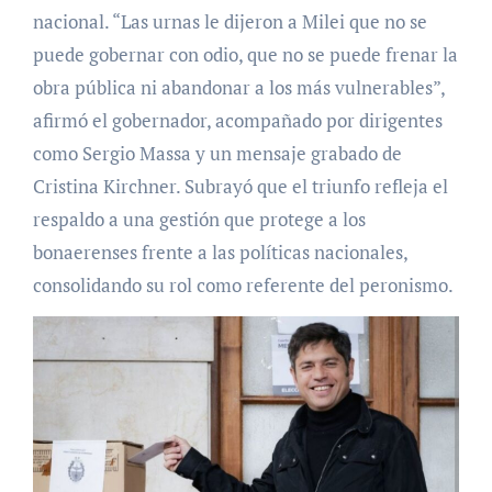
nacional. “Las urnas le dijeron a Milei que no se
puede gobernar con odio, que no se puede frenar la
obra pública ni abandonar a los más vulnerables”,
afirmó el gobernador, acompañado por dirigentes
como Sergio Massa y un mensaje grabado de
Cristina Kirchner. Subrayó que el triunfo refleja el
respaldo a una gestión que protege a los
bonaerenses frente a las políticas nacionales,
consolidando su rol como referente del peronismo.