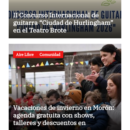
II Concurso Internacional de
guitarra “Ciudad de Hurlingham”
en el Teatro Brote
Aire Libre
Comunidad
Vacaciones de invierno en Morón:
agenda gratuita con shows,
talleres y descuentos en