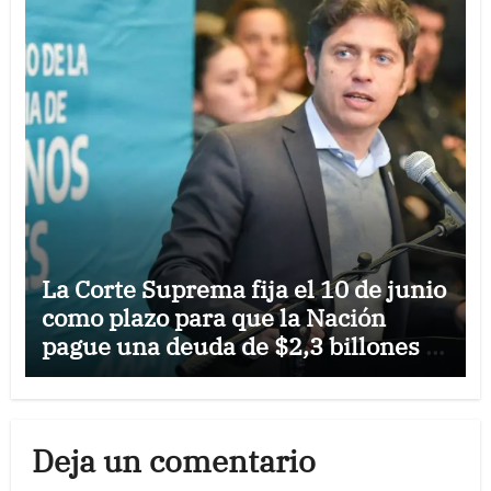
La Corte Suprema fija el 10 de junio
como plazo para que la Nación
pague una deuda de $2,3 billones a
la Provincia
Deja un comentario