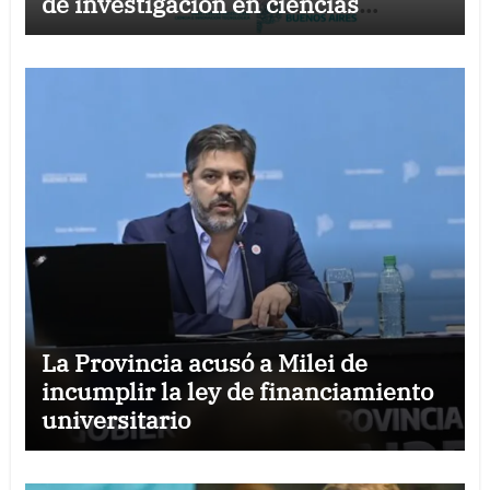
de investigación en ciencias
sociales
La Provincia acusó a Milei de
incumplir la ley de financiamiento
universitario