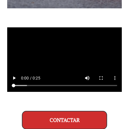
CONTACTAR