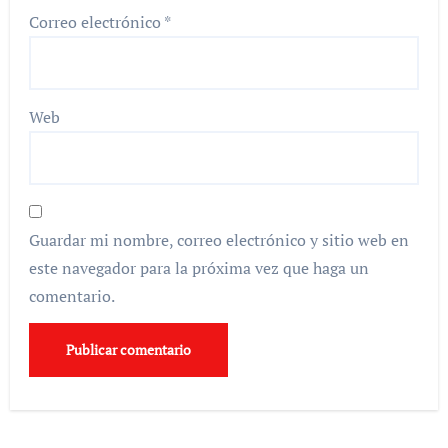
Correo electrónico
*
Web
Guardar mi nombre, correo electrónico y sitio web en
este navegador para la próxima vez que haga un
comentario.