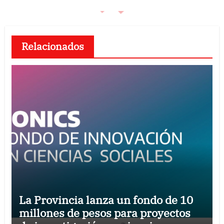
Relacionados
La Provincia lanza un fondo de 10
millones de pesos para proyectos