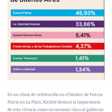
En un clima de celebración en el búnker de Fuerza
Patria en La Plata, Kicillof destacó la importancia
de esta victoria como un mensaje claro al gobierno