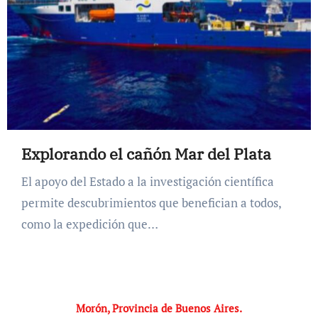
Explorando el cañón Mar del Plata
El apoyo del Estado a la investigación científica
permite descubrimientos que benefician a todos,
como la expedición que…
Morón, Provincia de Buenos Aires.