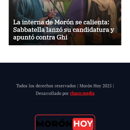
La interna de Morón se calienta:
Sabbatella lanzó su candidatura y
apuntó contra Ghi
Todos los derechos reservados | Morón Hoy 202
5
|
Desarrollado por
chaco.media