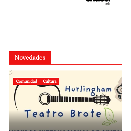
Novedades
Comunidad
Cultura