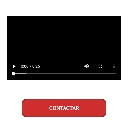
CONTACTAR