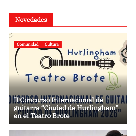
Novedades
Comunidad
Cultura
II Concurso Internacional de
guitarra “Ciudad de Hurlingham”
en el Teatro Brote