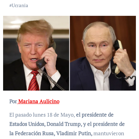
#
Ucrania
Por
Mariana Aulicino
El pasado lunes 18 de Mayo,
el presidente de
Estados Unidos, Donald Trump, y el presidente de
la Federación Rusa, Vladimir Putin,
mantuvieron