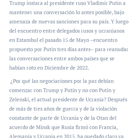
Trump instara al presidente ruso Vladimir Putin a
mantener una conversación lo antes posible, bajo
amenaza de nuevas sanciones para su país. Y luego
del encuentro entre delegados rusos y ucranianos
en Estambul el pasado 15 de Mayo –encuentro
propuesto por Putin tres días antes– para reanudar
las conversaciones entre ambos países que se
habían roto en Diciembre de 2022.
¿Por qué las negociaciones por la paz debían
comenzar con Trump y Putin y no con Putin y
Zelenski, el actual presidente de Ucrania? Después
de más de tres años de guerra y de la violación
constante de parte de Ucrania y de la Otan del
acuerdo de Minsk que Rusia firmó con Francia,
Alemania y Ucrania en 2015, ha quedado claro ya