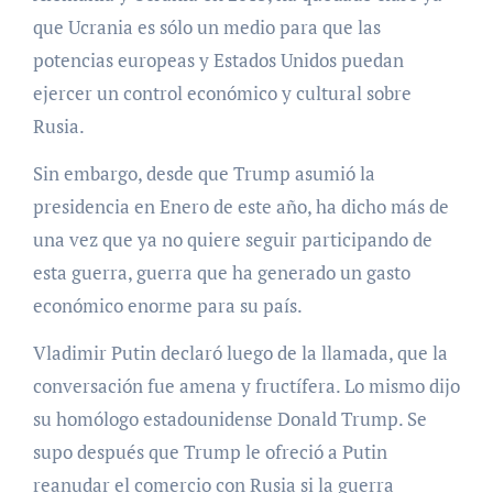
que Ucrania es sólo un medio para que las
potencias europeas y Estados Unidos puedan
ejercer un control económico y cultural sobre
Rusia.
Sin embargo, desde que Trump asumió la
presidencia en Enero de este año, ha dicho más de
una vez que ya no quiere seguir participando de
esta guerra, guerra que ha generado un gasto
económico enorme para su país.
Vladimir Putin declaró luego de la llamada, que la
conversación fue amena y fructífera. Lo mismo dijo
su homólogo estadounidense Donald Trump. Se
supo después que Trump le ofreció a Putin
reanudar el comercio con Rusia si la guerra