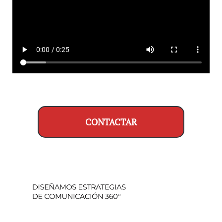
CONTACTAR