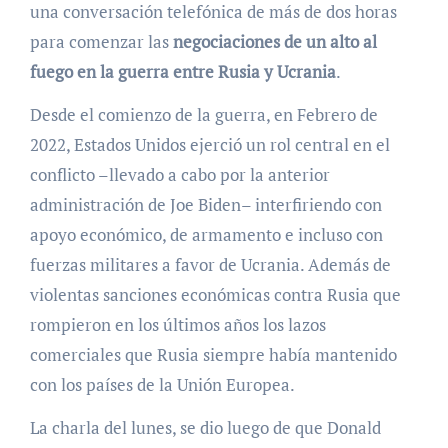
una conversación telefónica de más de dos horas
para comenzar las
negociaciones de un alto al
fuego en la guerra entre Rusia y Ucrania
.
Desde el comienzo de la guerra, en Febrero de
2022, Estados Unidos ejerció un rol central en el
conflicto –llevado a cabo por la anterior
administración de Joe Biden– interfiriendo con
apoyo económico, de armamento e incluso con
fuerzas militares a favor de Ucrania. Además de
violentas sanciones económicas contra Rusia que
rompieron en los últimos años los lazos
comerciales que Rusia siempre había mantenido
con los países de la Unión Europea.
La charla del lunes, se dio luego de que Donald