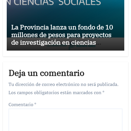
La Provincia lanza un fondo de 10
millones de pesos para proyectos
de investigación en ciencias
sociales
Deja un comentario
Tu dirección de correo electrónico no será publicada.
Los campos obligatorios están marcados con
*
Comentario
*