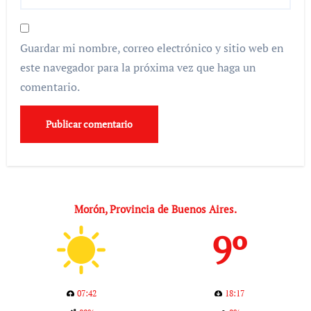
Guardar mi nombre, correo electrónico y sitio web en
este navegador para la próxima vez que haga un
comentario.
Morón, Provincia de Buenos Aires.
9º
07:42
18:17