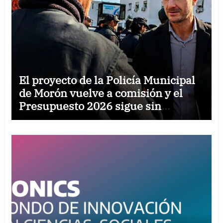
El proyecto de la Policía Municipal
de Morón vuelve a comisión y el
Presupuesto 2026 sigue sin
tratamiento