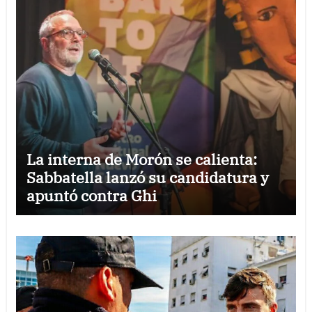
La interna de Morón se calienta:
Sabbatella lanzó su candidatura y
apuntó contra Ghi