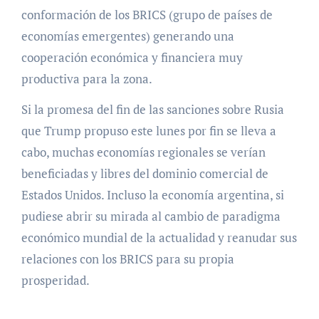
conformación de los BRICS (grupo de países de
economías emergentes) generando una
cooperación económica y financiera muy
productiva para la zona.
Si la promesa del fin de las sanciones sobre Rusia
que Trump propuso este lunes por fin se lleva a
cabo, muchas economías regionales se verían
beneficiadas y libres del dominio comercial de
Estados Unidos. Incluso la economía argentina, si
pudiese abrir su mirada al cambio de paradigma
económico mundial de la actualidad y reanudar sus
relaciones con los BRICS para su propia
prosperidad.