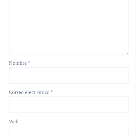
Nombre
*
Correo electrónico
*
Web