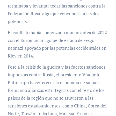
terminaba y levantar todas las sanciones contra la
Federación Rusa, algo que convendría a las dos
potencias.
El conflicto había comenzado mucho antes de 2022
con el Euromaidan, golpe de estado de sesgo
neonazi apoyado por las potencias occidentales en
Kiev en 2014.
Pese a la crisis de la guerra y las fuertes sanciones
impuestas contra Rusia, el presidente Vladimir
Putin supo hacer crecer la economía de su país
formando alianzas estratégicas con el resto de los
países de la región que no se atuvieron a las
sanciones estadounidenses, como China, Corea del
Norte, Taiwán, Indochina, Malasia. Y con la