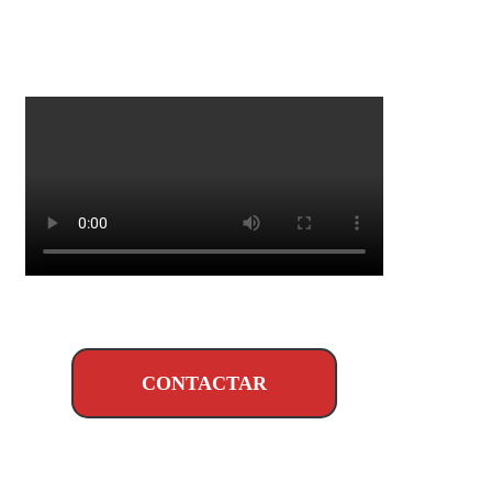
CONTACTAR