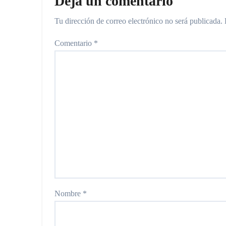
Deja un comentario
Tu dirección de correo electrónico no será publicada.
Comentario
*
Nombre
*