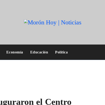
Economía
Educación
Política
auguraron el Centro