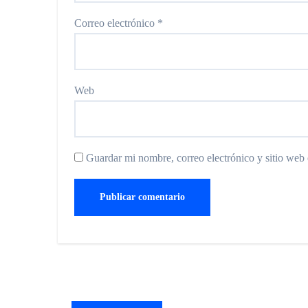
Correo electrónico
*
Web
Guardar mi nombre, correo electrónico y sitio web