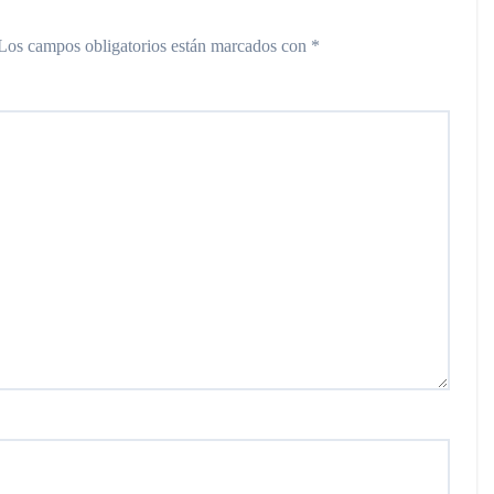
Los campos obligatorios están marcados con
*