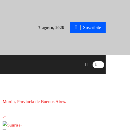
Suscribite
7 agosto, 2026
Morón, Provincia de Buenos Aires.
-º
-