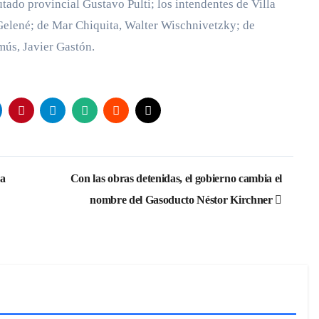
tado provincial Gustavo Pulti; los intendentes de Villa
 Gelené; de Mar Chiquita, Walter Wischnivetzky; de
ús, Javier Gastón.
na
Con las obras detenidas, el gobierno cambia el
nombre del Gasoducto Néstor Kirchner