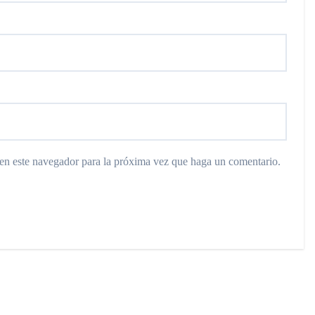
 en este navegador para la próxima vez que haga un comentario.