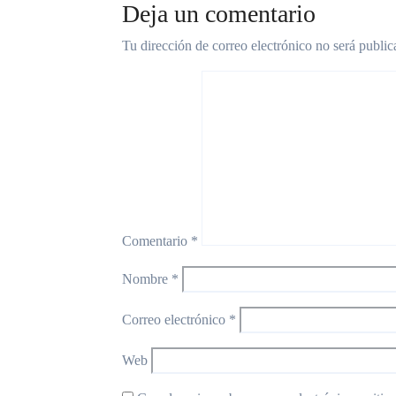
Deja un comentario
Tu dirección de correo electrónico no será public
Comentario
*
Nombre
*
Correo electrónico
*
Web