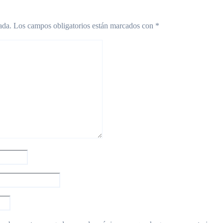
ada.
Los campos obligatorios están marcados con
*