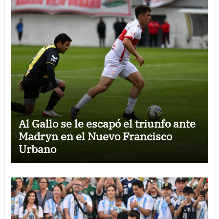
Al Gallo se le escapó el triunfo ante
Madryn en el Nuevo Francisco
Urbano