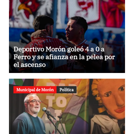
Deportivo Morón goleó 4 a 0 a
Ferro y se afianza en la pelea por
el ascenso
Municipal de Morón
Política