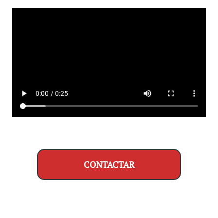
CONTACTAR