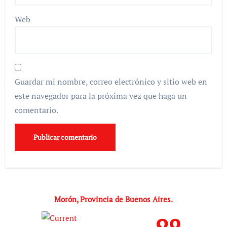
Web
Guardar mi nombre, correo electrónico y sitio web en
este navegador para la próxima vez que haga un
comentario.
Morón, Provincia de Buenos Aires.