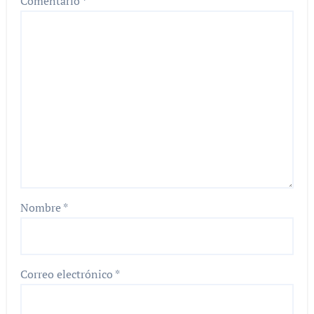
Comentario
*
Nombre
*
Correo electrónico
*