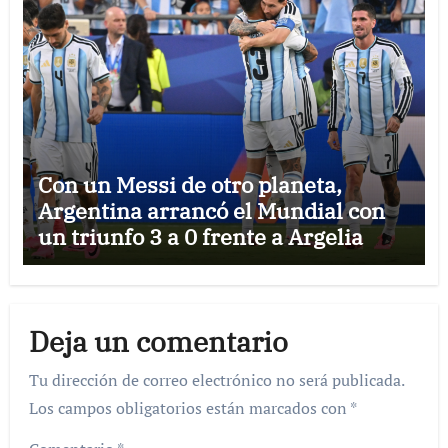
Con un Messi de otro planeta,
Argentina arrancó el Mundial con
un triunfo 3 a 0 frente a Argelia
Deja un comentario
Tu dirección de correo electrónico no será publicada.
Los campos obligatorios están marcados con
*