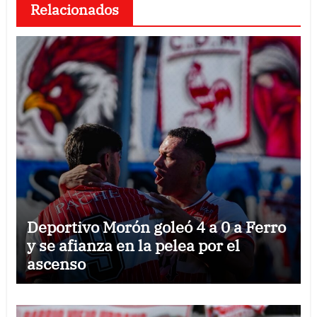
Relacionados
Deportivo Morón goleó 4 a 0 a Ferro
y se afianza en la pelea por el
ascenso