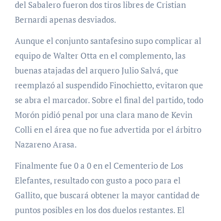
del Sabalero fueron dos tiros libres de Cristian
Bernardi apenas desviados.
Aunque el conjunto santafesino supo complicar al
equipo de Walter Otta en el complemento, las
buenas atajadas del arquero Julio Salvá, que
reemplazó al suspendido Finochietto, evitaron que
se abra el marcador. Sobre el final del partido, todo
Morón pidió penal por una clara mano de Kevin
Colli en el área que no fue advertida por el árbitro
Nazareno Arasa.
Finalmente fue 0 a 0 en el Cementerio de Los
Elefantes, resultado con gusto a poco para el
Gallito, que buscará obtener la mayor cantidad de
puntos posibles en los dos duelos restantes. El