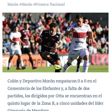
Morón
#
Morón
#
Primera Nacional
Colón y Deportivo Morón empataron 0 a 0 en el
Cementerio de los Elefantes y, a falta de dos
partidos, los dirigidos por Otta se encuentran en el
quinto lugar de la Zona B, a cinco unidades del líder
Gimnasia de Mendoza.