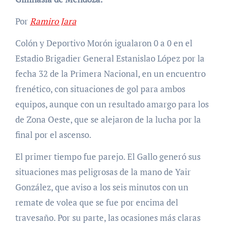
Por
Ramiro Jara
Colón y Deportivo Morón igualaron 0 a 0 en el
Estadio Brigadier General Estanislao López por la
fecha 32 de la Primera Nacional, en un encuentro
frenético, con situaciones de gol para ambos
equipos, aunque con un resultado amargo para los
de Zona Oeste, que se alejaron de la lucha por la
final por el ascenso.
El primer tiempo fue parejo. El Gallo generó sus
situaciones mas peligrosas de la mano de Yair
González, que aviso a los seis minutos con un
remate de volea que se fue por encima del
travesaño. Por su parte, las ocasiones más claras