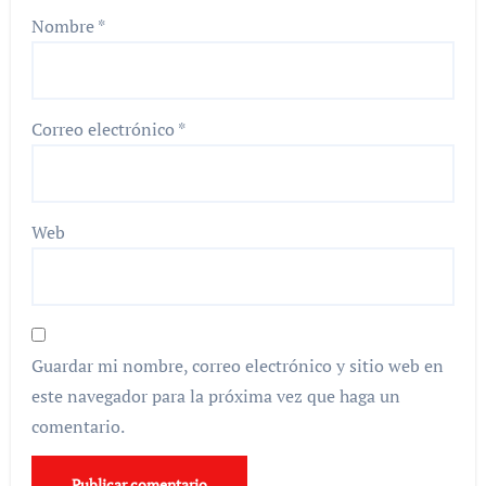
Nombre
*
Correo electrónico
*
Web
Guardar mi nombre, correo electrónico y sitio web en
este navegador para la próxima vez que haga un
comentario.