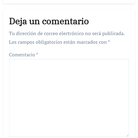
Deja un comentario
Tu dirección de correo electrónico no será publicada.
Los campos obligatorios están marcados con
*
Comentario
*