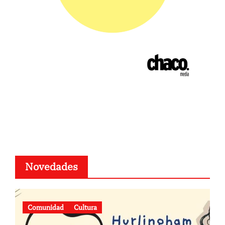
Novedades
Comunidad
Cultura