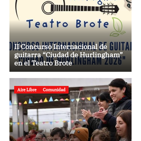
II Concurso Internacional de
guitarra “Ciudad de Hurlingham”
en el Teatro Brote
Aire Libre
Comunidad