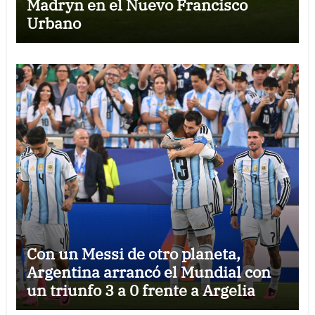
Madryn en el Nuevo Francisco
Urbano
Con un Messi de otro planeta,
Argentina arrancó el Mundial con
un triunfo 3 a 0 frente a Argelia