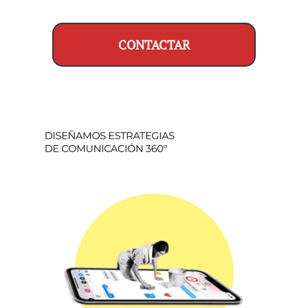
CONTACTAR