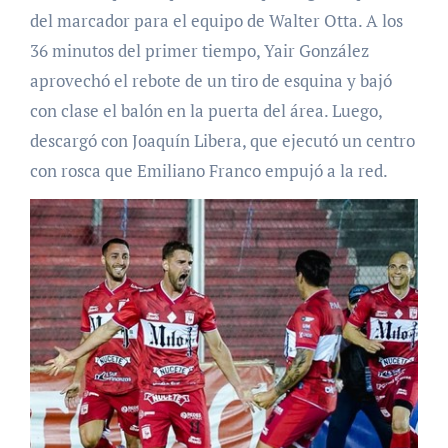
del marcador para el equipo de Walter Otta. A los
36 minutos del primer tiempo, Yair González
aprovechó el rebote de un tiro de esquina y bajó
con clase el balón en la puerta del área. Luego,
descargó con Joaquín Libera, que ejecutó un centro
con rosca que Emiliano Franco empujó a la red.