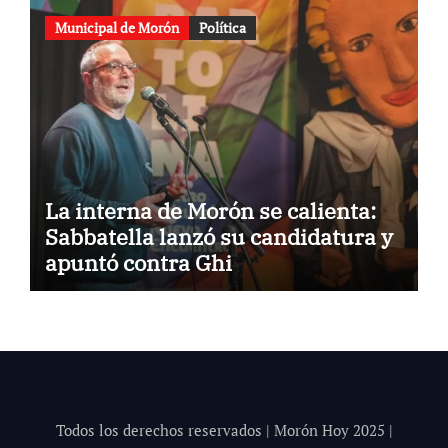
Municipal de Morón
Política
La interna de Morón se calienta:
Sabbatella lanzó su candidatura y
apuntó contra Ghi
Todos los derechos reservados | Morón Hoy 202
5
|