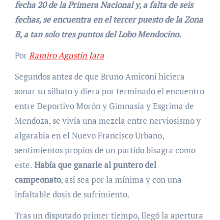
fecha 20 de la Primera Nacional y, a falta de seis
fechas, se encuentra en el tercer puesto de la Zona
B, a tan solo tres puntos del Lobo Mendocino.
Por
Ramiro Agustín Jara
Segundos antes de que Bruno Amiconi hiciera
sonar su silbato y diera por terminado el encuentro
entre Deportivo Morón y Gimnasia y Esgrima de
Mendoza, se vivía una mezcla entre nerviosismo y
algarabía en el Nuevo Francisco Urbano,
sentimientos propios de un partido bisagra como
este.
Había que ganarle al puntero del
campeonato
, así sea por la mínima y con una
infaltable dosis de sufrimiento.
Tras un disputado primer tiempo, llegó la apertura