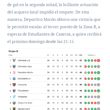
de gol en la segunda mitad, la brillante actuación
del arquero local impidió el empate. De esta
manera, Deportivo Morón obtuvo una victoria que
le permitió escalar al tercer puesto de la Zona B, a
esperas de Estudiantes de Caseros, a quien recibirá
el próximo domingo desde las 21:15.