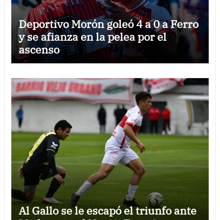
Deportivo Morón goleó 4 a 0 a Ferro
y se afianza en la pelea por el
ascenso
Al Gallo se le escapó el triunfo ante