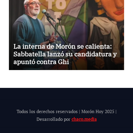
La interna de Morón se calienta:
Sabbatella lanzó su candidatura y
apuntó contra Ghi
Todos los derechos reservados | Morón Hoy 202
5
|
Desarrollado por
chaco.media