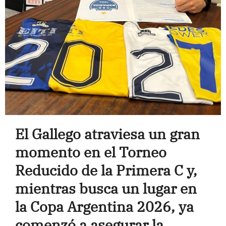
El Gallego atraviesa un gran
momento en el Torneo
Reducido de la Primera C y,
mientras busca un lugar en
la Copa Argentina 2026, ya
comenzó a asegurar la