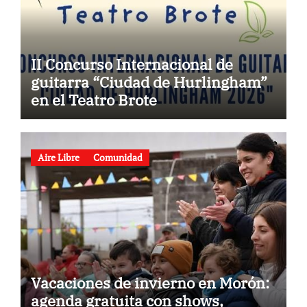
II Concurso Internacional de
guitarra “Ciudad de Hurlingham”
en el Teatro Brote
Aire Libre
Comunidad
Vacaciones de invierno en Morón:
agenda gratuita con shows,