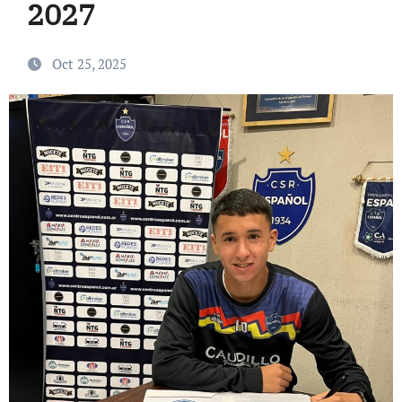
2027
Oct 25, 2025