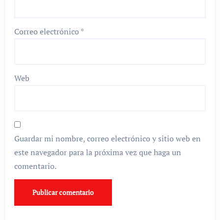
Correo electrónico
*
Web
Guardar mi nombre, correo electrónico y sitio web en
este navegador para la próxima vez que haga un
comentario.