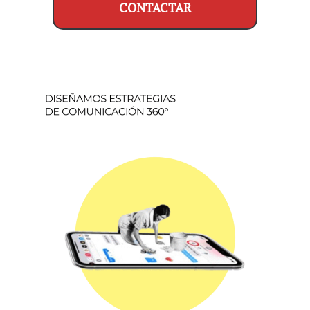
CONTACTAR