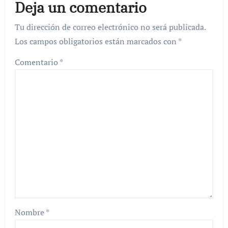
Deja un comentario
Tu dirección de correo electrónico no será publicada.
Los campos obligatorios están marcados con
*
Comentario
*
Nombre
*