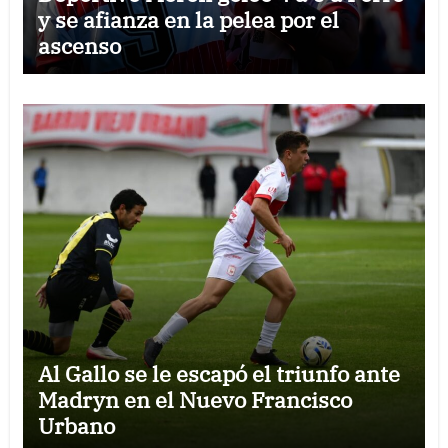
y se afianza en la pelea por el
ascenso
Al Gallo se le escapó el triunfo ante
Madryn en el Nuevo Francisco
Urbano