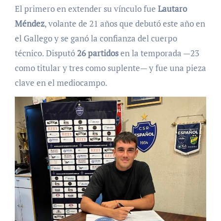
El primero en extender su vínculo fue
Lautaro
Méndez
, volante de 21 años que debutó este año en
el Gallego y se ganó la confianza del cuerpo
técnico. Disputó
26 partidos
en la temporada —23
como titular y tres como suplente— y fue una pieza
clave en el mediocampo.