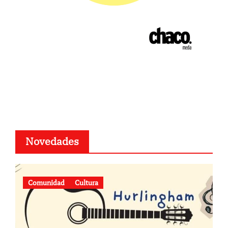
Novedades
Comunidad
Cultura