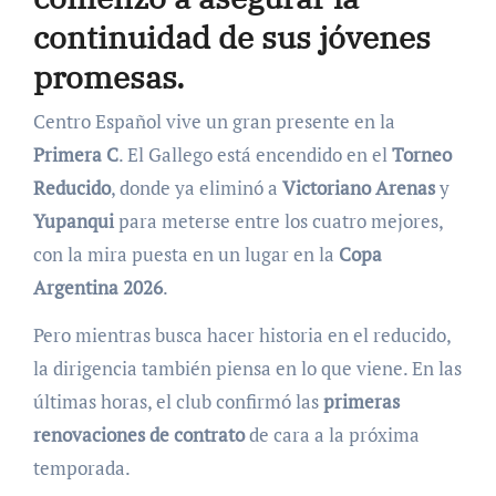
continuidad de sus jóvenes
promesas.
Centro Español vive un gran presente en la
Primera C
. El Gallego está encendido en el
Torneo
Reducido
, donde ya eliminó a
Victoriano Arenas
y
Yupanqui
para meterse entre los cuatro mejores,
con la mira puesta en un lugar en la
Copa
Argentina 2026
.
Pero mientras busca hacer historia en el reducido,
la dirigencia también piensa en lo que viene. En las
últimas horas, el club confirmó las
primeras
renovaciones de contrato
de cara a la próxima
temporada.