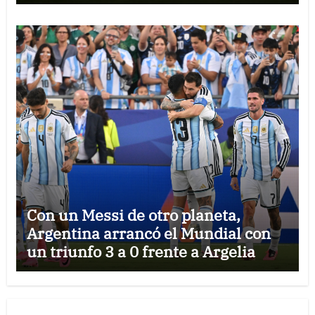
Con un Messi de otro planeta,
Argentina arrancó el Mundial con
un triunfo 3 a 0 frente a Argelia