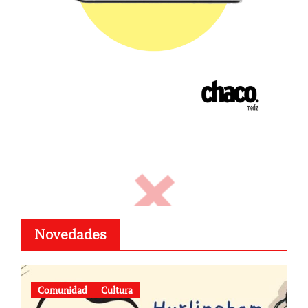
Novedades
Comunidad
Cultura