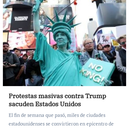
Protestas masivas contra Trump
sacuden Estados Unidos
El fin de semana que pasó, miles de ciudades
estadounidenses se convirtieron en epicentro de