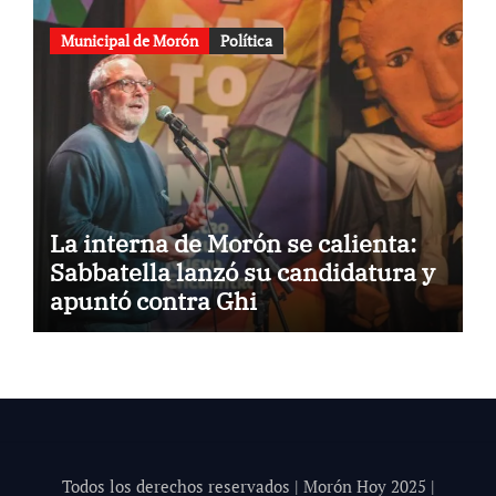
Municipal de Morón
Política
La interna de Morón se calienta:
Sabbatella lanzó su candidatura y
apuntó contra Ghi
Todos los derechos reservados | Morón Hoy 202
5
|