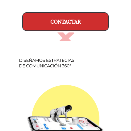
CONTACTAR