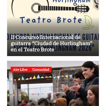
II Concurso Internacional de
guitarra “Ciudad de Hurlingham”
en el Teatro Brote
Aire Libre
Comunidad