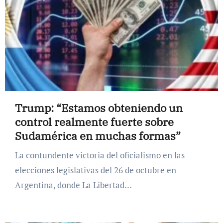
Trump: “Estamos obteniendo un
control realmente fuerte sobre
Sudamérica en muchas formas”
La contundente victoria del oficialismo en las
elecciones legislativas del 26 de octubre en
Argentina, donde La Libertad…