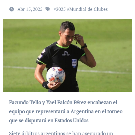
Abr 15, 2025
#
2025
#
Mundial de Clubes
Facundo Tello y Yael Falcón Pérez encabezan el
equipo que representará a Argentina en el torneo
que se disputará en Estados Unidos
Siete árbitros argentinos se han asegurado un