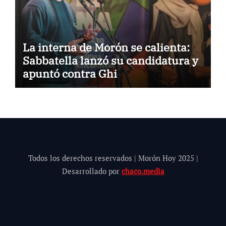
La interna de Morón se calienta:
Sabbatella lanzó su candidatura y
apuntó contra Ghi
Todos los derechos reservados | Morón Hoy 202
5
|
Desarrollado por
chaco.media