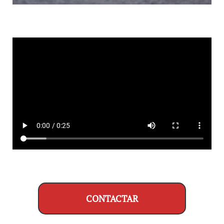
CONTACTAR