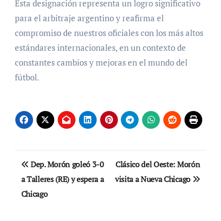
Esta designación representa un logro significativo
para el arbitraje argentino y reafirma el
compromiso de nuestros oficiales con los más altos
estándares internacionales, en un contexto de
constantes cambios y mejoras en el mundo del
fútbol.
Navegación
Dep. Morón goleó 3-0
Clásico del Oeste: Morón
de
a Talleres (RE) y espera a
visita a Nueva Chicago
Chicago
entradas