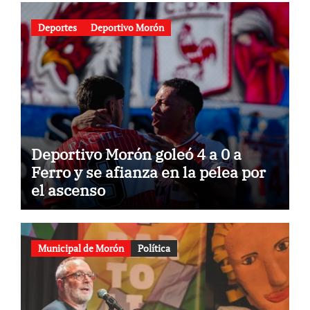
Deportes
Deportivo Morón
Deportivo Morón goleó 4 a 0 a
Ferro y se afianza en la pelea por
el ascenso
Municipal de Morón
Política