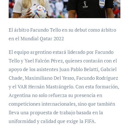
El árbitro Facundo Tello en su debut como árbitro
en el Mundial Qatar 2022
El equipo argentino estará liderado por Facundo
Tello y Yael Falcón Pérez, quienes contarán con el
apoyo de los asistentes Juan Pablo Belatti, Gabriel
Chade, Maximiliano Del Yesso, Facundo Rodríguez
y el VAR Hernán Mastrángelo. Con esta formación,
Argentina no solo refuerza su presencia en
competiciones internacionales, sino que también
lleva una propuesta de trabajo basada en la
uniformidad y calidad que exige la FIFA.