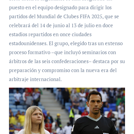
puesto en el equipo designado para dirigir los
partidos del Mundial de Clubes FIFA 2025, que se
celebrará del 14 de junio al 13 de julio en doce
estadios repartidos en once ciudades
estadounidenses. El grupo, elegido tras un extenso
proceso formativo –que incluyó seminarios con
árbitros de las seis confederaciones– destaca por su
preparación y compromiso con la nueva era del
arbitraje internacional.