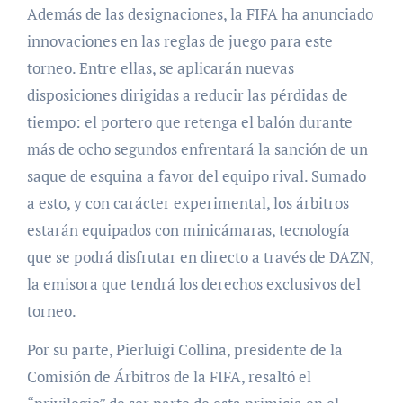
Además de las designaciones, la FIFA ha anunciado
innovaciones en las reglas de juego para este
torneo. Entre ellas, se aplicarán nuevas
disposiciones dirigidas a reducir las pérdidas de
tiempo: el portero que retenga el balón durante
más de ocho segundos enfrentará la sanción de un
saque de esquina a favor del equipo rival. Sumado
a esto, y con carácter experimental, los árbitros
estarán equipados con minicámaras, tecnología
que se podrá disfrutar en directo a través de DAZN,
la emisora que tendrá los derechos exclusivos del
torneo.
Por su parte, Pierluigi Collina, presidente de la
Comisión de Árbitros de la FIFA, resaltó el