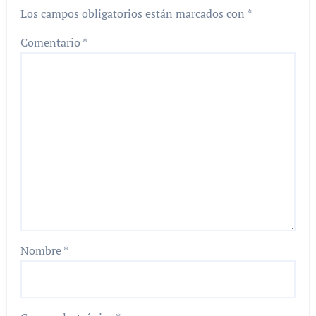
Los campos obligatorios están marcados con
*
Comentario
*
Nombre
*