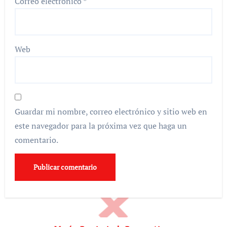
Correo electrónico
*
Web
Guardar mi nombre, correo electrónico y sitio web en
este navegador para la próxima vez que haga un
comentario.