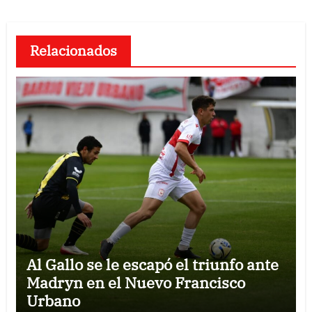
Relacionados
Al Gallo se le escapó el triunfo ante
Madryn en el Nuevo Francisco
Urbano