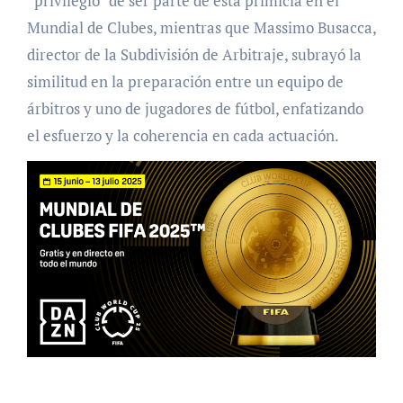
“privilegio” de ser parte de esta primicia en el
Mundial de Clubes, mientras que Massimo Busacca,
director de la Subdivisión de Arbitraje, subrayó la
similitud en la preparación entre un equipo de
árbitros y uno de jugadores de fútbol, enfatizando
el esfuerzo y la coherencia en cada actuación.