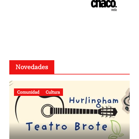
Novedades
Comunidad
Cultura