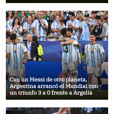
Con un Messi de otro planeta,
Argentina arrancó el Mundial con
un triunfo 3 a 0 frente a Argelia