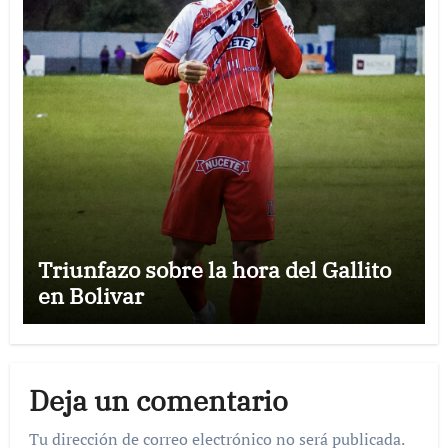
Triunfazo sobre la hora del Gallito
en Bolivar
Deja un comentario
Tu dirección de correo electrónico no será publicada.