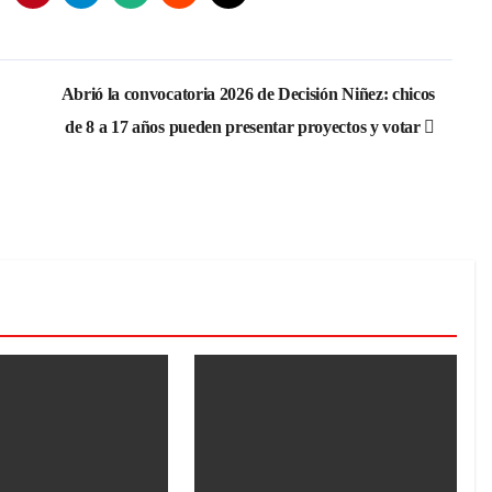
Abrió la convocatoria 2026 de Decisión Niñez: chicos
de 8 a 17 años pueden presentar proyectos y votar