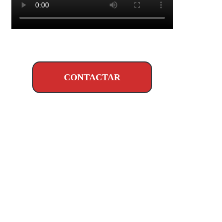
CONTACTAR