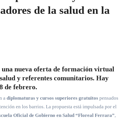
adores de la salud en la
 una nueva oferta de formación virtual
e salud y referentes comunitarios. Hay
8 de febrero.
ón a
diplomaturas y cursos superiores gratuitos
pensados
atención en los barrios. La propuesta está impulsada por el
scuela Oficial de Gobierno en Salud “Floreal Ferrara”
,