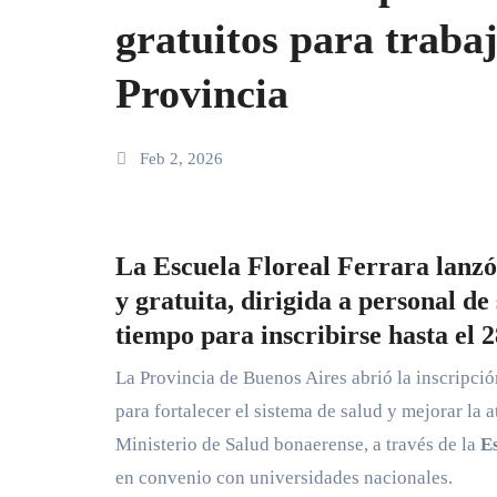
gratuitos para trabaj
Provincia
Feb 2, 2026
La Escuela Floreal Ferrara lanzó
y gratuita, dirigida a personal d
tiempo para inscribirse hasta el 2
La Provincia de Buenos Aires abrió la inscripci
para fortalecer el sistema de salud y mejorar la 
Ministerio de Salud bonaerense, a través de la
E
en convenio con universidades nacionales.