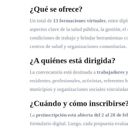
¿Qué se ofrece?
Un total de
13 formaciones virtuales
, entre dip
aspectos clave de la salud pública, la gestión, e
condiciones de trabajo y brindar herramientas c
centros de salud y organizaciones comunitarias.
¿A quiénes está dirigida?
La convocatoria está destinada a
trabajadores y
residentes, profesionales, activistas, referentes
municipios y organizaciones sociales vinculadas 
¿Cuándo y cómo inscribirse
La
preinscripción está abierta del 2 al 28 de f
formulario digital. Luego, cada propuesta evalua