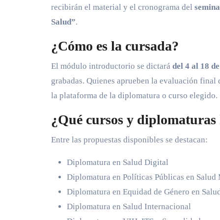
recibirán el material y el cronograma del
seminar
Salud”
.
¿Cómo es la cursada?
El módulo introductorio se dictará
del 4 al 18 d
grabadas. Quienes aprueben la evaluación final 
la plataforma de la diplomatura o curso elegido.
¿Qué cursos y diplomaturas
Entre las propuestas disponibles se destacan:
Diplomatura en Salud Digital
Diplomatura en Políticas Públicas en Salud
Diplomatura en Equidad de Género en Salu
Diplomatura en Salud Internacional