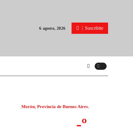
Suscribite
6 agosto, 2026
Morón, Provincia de Buenos Aires.
-º