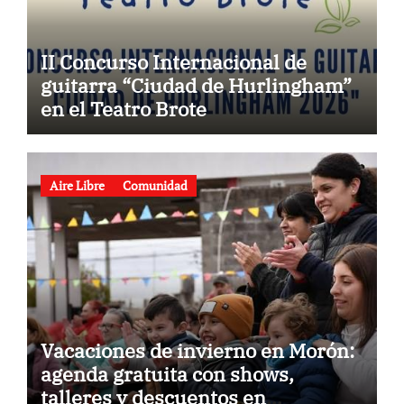
II Concurso Internacional de
guitarra “Ciudad de Hurlingham”
en el Teatro Brote
Aire Libre
Comunidad
Vacaciones de invierno en Morón:
agenda gratuita con shows,
talleres y descuentos en