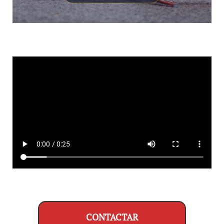
CONTACTAR