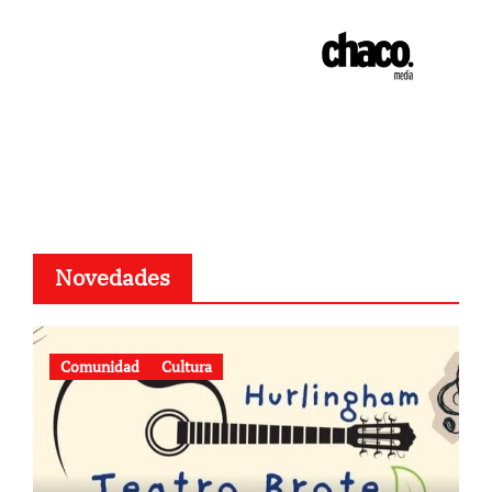
Novedades
Comunidad
Cultura