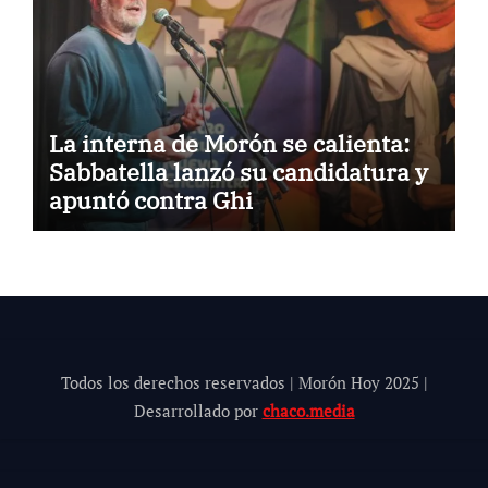
La interna de Morón se calienta:
Sabbatella lanzó su candidatura y
apuntó contra Ghi
Todos los derechos reservados | Morón Hoy 202
5
|
Desarrollado por
chaco.media