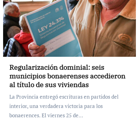
Regularización dominial: seis
municipios bonaerenses accedieron
al título de sus viviendas
La Provincia entregó escrituras en partidos del
interior, una verdadera victoria para los
bonaerences. El viernes 25 de…