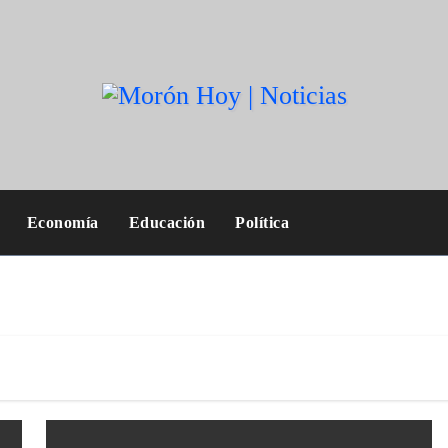
Economía
Educación
Política