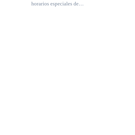
horarios especiales de…