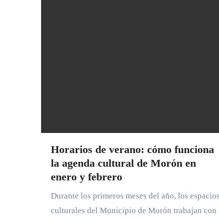
Horarios de verano: cómo funciona
la agenda cultural de Morón en
enero y febrero
Durante los primeros meses del año, los espacios
culturales del Municipio de Morón trabajan con