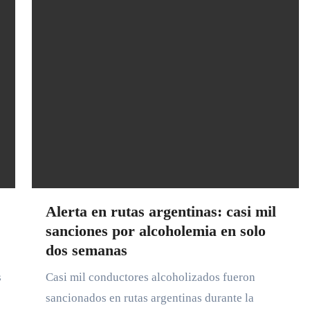
Alerta en rutas argentinas: casi mil
sanciones por alcoholemia en solo
dos semanas
Casi mil conductores alcoholizados fueron
sancionados en rutas argentinas durante la