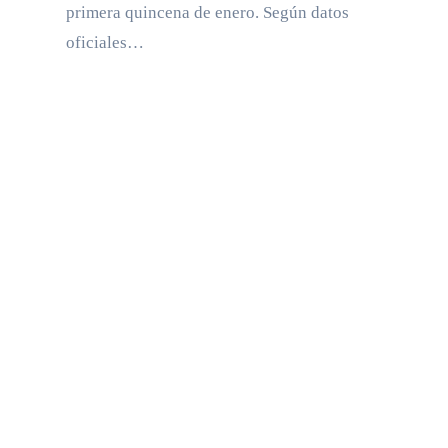
primera quincena de enero. Según datos
oficiales…