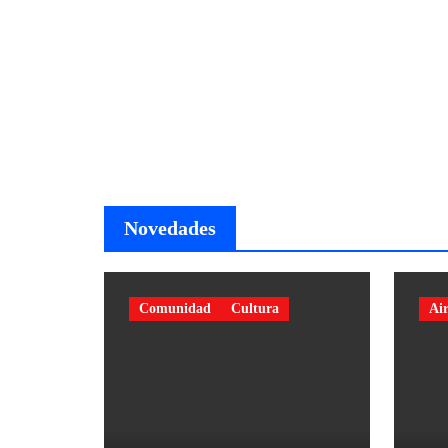
Novedades
Comunidad
Cultura
Air