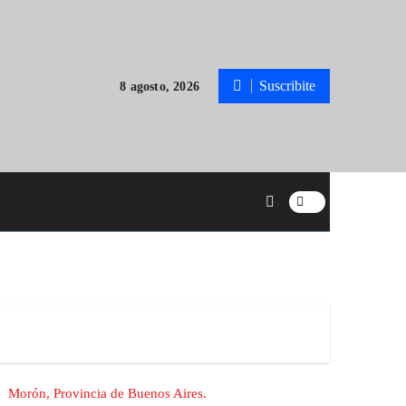
Suscribite
8 agosto, 2026
Morón, Provincia de Buenos Aires.