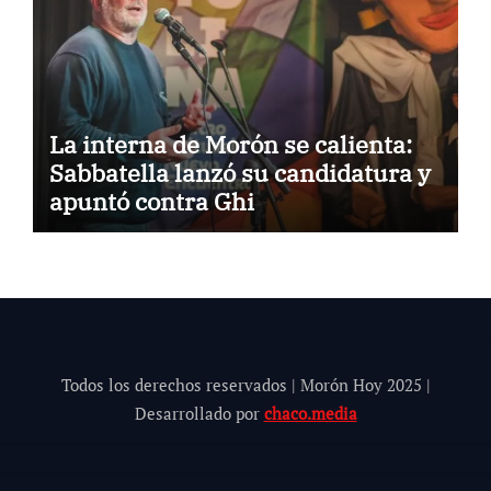
La interna de Morón se calienta:
Sabbatella lanzó su candidatura y
apuntó contra Ghi
Todos los derechos reservados | Morón Hoy 202
5
|
Desarrollado por
chaco.media