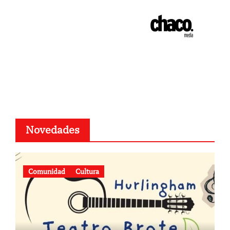
Novedades
Comunidad
Cultura