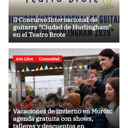
II Concurso Internacional de
guitarra “Ciudad de Hurlingham”
en el Teatro Brote
Aire Libre
Comunidad
Vacaciones de invierno en Morón:
agenda gratuita con shows,
talleres y descuentos en