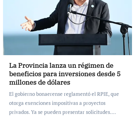
La Provincia lanza un régimen de
beneficios para inversiones desde 5
millones de dólares
El gobierno bonaerense reglamentó el RPIE, que
otorga exenciones impositivas a proyectos
privados. Ya se pueden presentar solicitudes.…