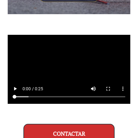
CONTACTAR