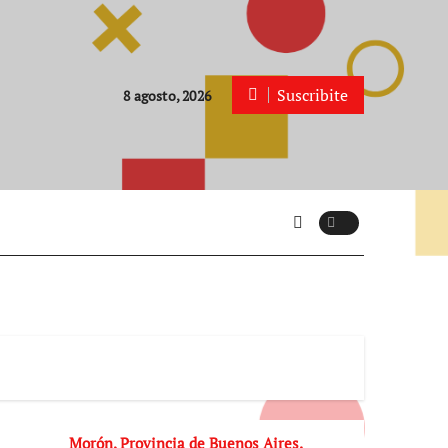
Suscribite
8 agosto, 2026
Morón, Provincia de Buenos Aires.