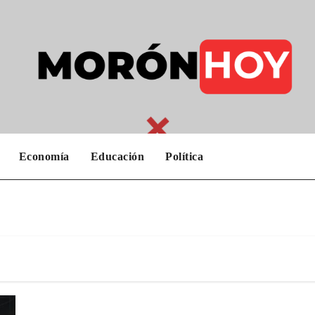
Economía
Educación
Política