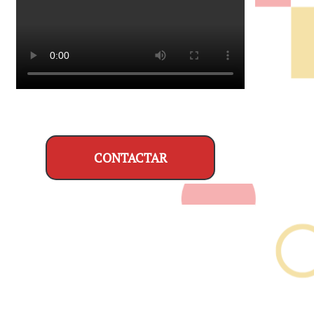
CONTACTAR