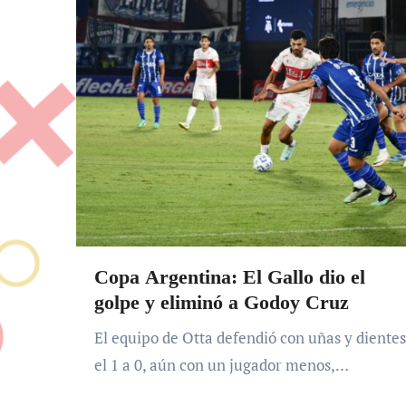
Copa Argentina: El Gallo dio el
golpe y eliminó a Godoy Cruz
El equipo de Otta defendió con uñas y dientes
el 1 a 0, aún con un jugador menos,…