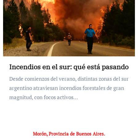
Incendios en el sur: qué está pasando
Desde comienzos del verano, distintas zonas del sur
argentino atraviesan incendios forestales de gran
magnitud, con focos activos…
Morón, Provincia de Buenos Aires.