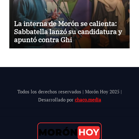
La interna de Morón se calienta:
Sabbatella lanzó su candidatura y
apuntó contra Ghi
Todos los derechos reservados | Morón Hoy 202
5
|
Desarrollado por
chaco.media