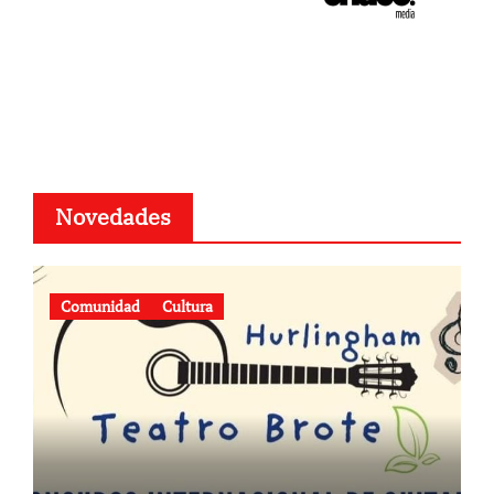
Novedades
Comunidad
Cultura