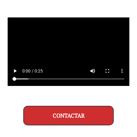
CONTACTAR