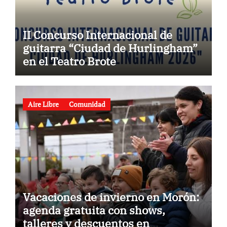
II Concurso Internacional de
guitarra “Ciudad de Hurlingham”
en el Teatro Brote
Aire Libre
Comunidad
Vacaciones de invierno en Morón:
agenda gratuita con shows,
talleres y descuentos en