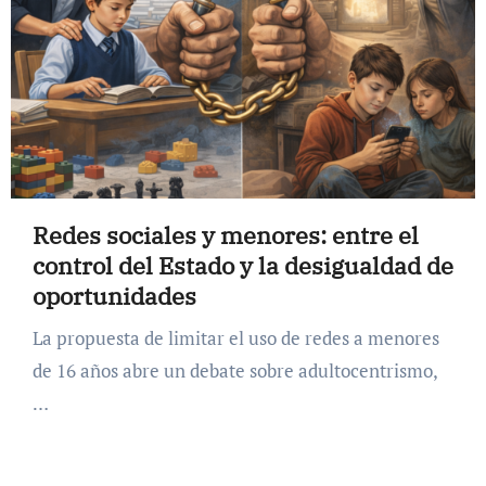
Redes sociales y menores: entre el
control del Estado y la desigualdad de
oportunidades
La propuesta de limitar el uso de redes a menores
de 16 años abre un debate sobre adultocentrismo,
…