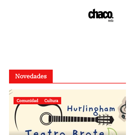
Novedades
Comunidad
Cultura