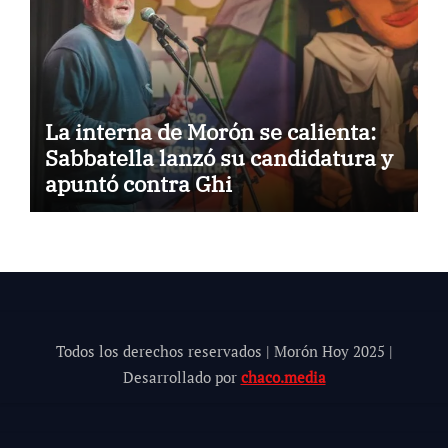
La interna de Morón se calienta:
Sabbatella lanzó su candidatura y
apuntó contra Ghi
Todos los derechos reservados | Morón Hoy 202
5
|
Desarrollado por
chaco.media