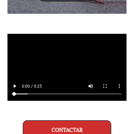
CONTACTAR