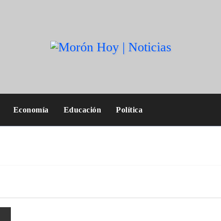
Economía
Educación
Política