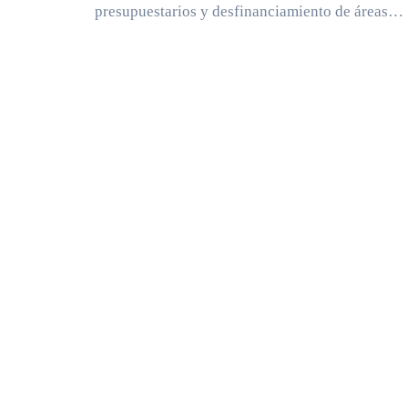
presupuestarios y desfinanciamiento de áreas…