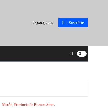
Suscribite
5 agosto, 2026
Morón, Provincia de Buenos Aires.