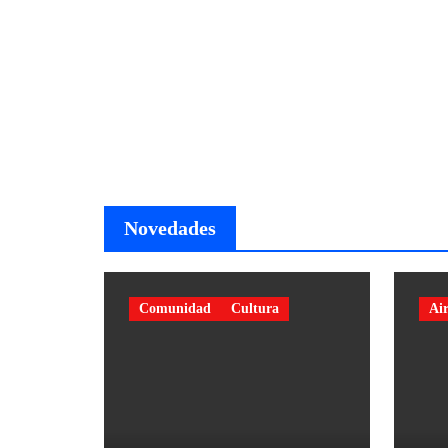
Novedades
Comunidad
Cultura
Air