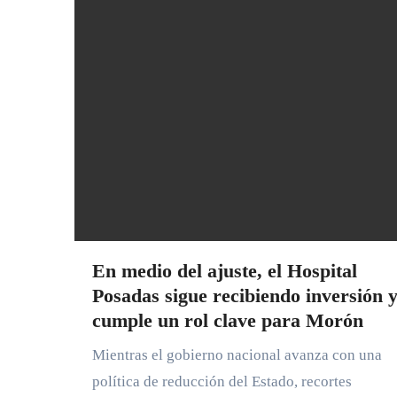
En medio del ajuste, el Hospital
Posadas sigue recibiendo inversión 
cumple un rol clave para Morón
Mientras el gobierno nacional avanza con una
política de reducción del Estado, recortes