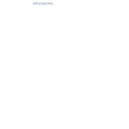
información…