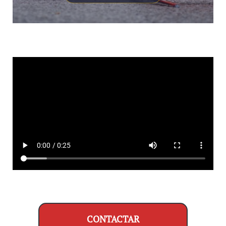
CONTACTAR