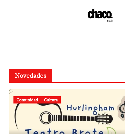
Novedades
Comunidad
Cultura