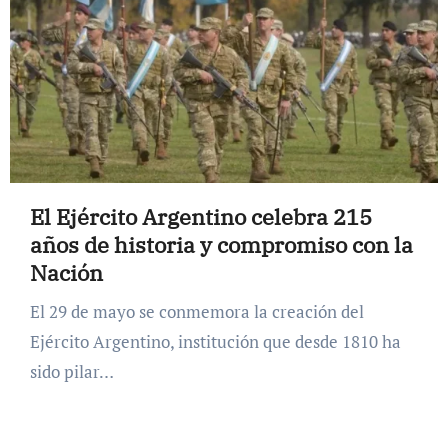
El Ejército Argentino celebra 215
años de historia y compromiso con la
Nación
El 29 de mayo se conmemora la creación del
Ejército Argentino, institución que desde 1810 ha
sido pilar…