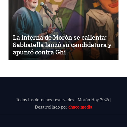
La interna de Morón se calienta:
Sabbatella lanzó su candidatura y
apuntó contra Ghi
Todos los derechos reservados | Morón Hoy 202
5
|
Desarrollado por
chaco.media