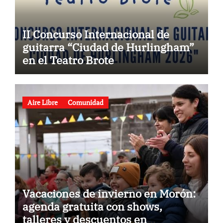
II Concurso Internacional de
guitarra “Ciudad de Hurlingham”
en el Teatro Brote
Aire Libre
Comunidad
Vacaciones de invierno en Morón:
agenda gratuita con shows,
talleres y descuentos en