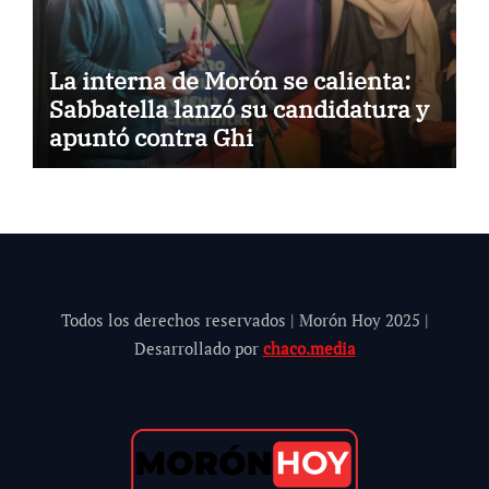
La interna de Morón se calienta:
Sabbatella lanzó su candidatura y
apuntó contra Ghi
Todos los derechos reservados | Morón Hoy 202
5
|
Desarrollado por
chaco.media