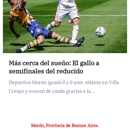
Más cerca del sueño: El gallo a
semifinales del reducido
Deportivo Morón igualó 0 a 0 ante Atlanta en Villa
Crespo y avanzó de ronda gracias a la…
Morón, Provincia de Buenos Aires.