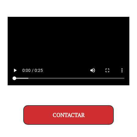
CONTACTAR