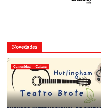
Novedades
Comunidad
Cultura