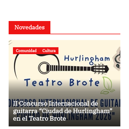
Novedades
Comunidad
Cultura
II Concurso Internacional de
guitarra “Ciudad de Hurlingham”
en el Teatro Brote