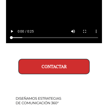
CONTACTAR