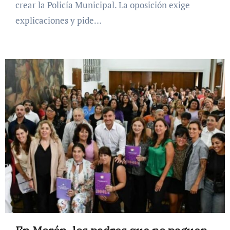
crear la Policía Municipal. La oposición exige
explicaciones y pide…