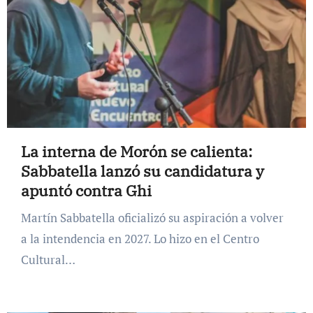
La interna de Morón se calienta:
Sabbatella lanzó su candidatura y
apuntó contra Ghi
Martín Sabbatella oficializó su aspiración a volver
a la intendencia en 2027. Lo hizo en el Centro
Cultural…