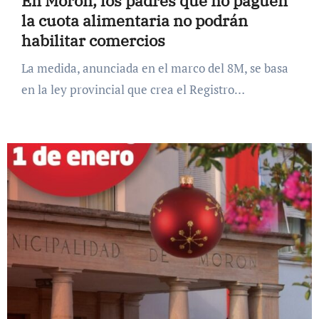
En Morón, los padres que no paguen
la cuota alimentaria no podrán
habilitar comercios
La medida, anunciada en el marco del 8M, se basa
en la ley provincial que crea el Registro…