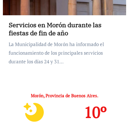
Servicios en Morón durante las
fiestas de fin de año
La Municipalidad de Morón ha informado el
funcionamiento de los principales servicios
durante los días 24 y 31…
Morón, Provincia de Buenos Aires.
10º