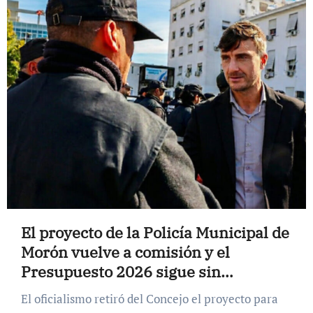
El proyecto de la Policía Municipal de
Morón vuelve a comisión y el
Presupuesto 2026 sigue sin
tratamiento
El oficialismo retiró del Concejo el proyecto para